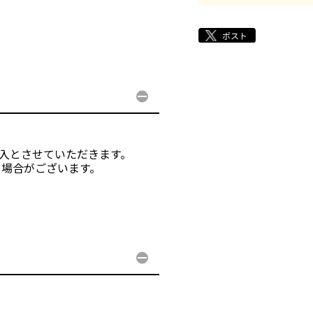
購入とさせていただきます。
る場合がございます。
。