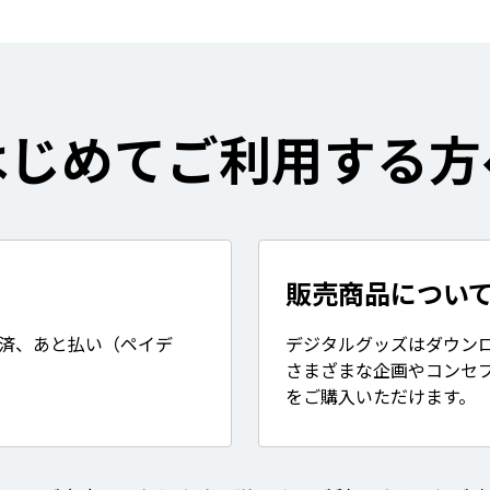
はじめてご利用する方
販売商品につい
決済、あと払い（ペイデ
デジタルグッズはダウン
さまざまな企画やコンセ
をご購入いただけます。