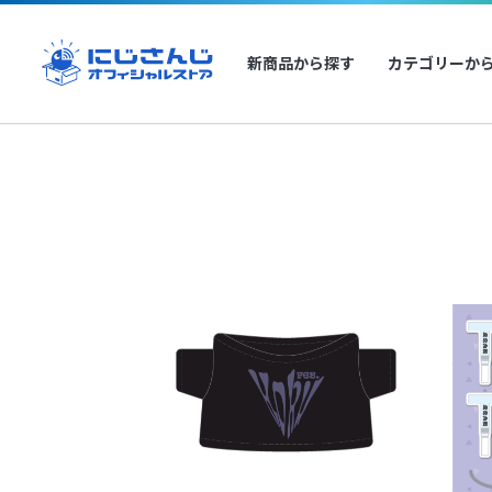
新商品から探す
カテゴリーか