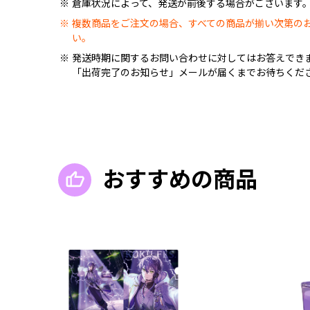
倉庫状況によって、発送が前後する場合がございます
複数商品をご注文の場合、すべての商品が揃い次第の
い。
発送時期に関するお問い合わせに対してはお答えでき
「出荷完了のお知らせ」メールが届くまでお待ちくだ
おすすめの商品