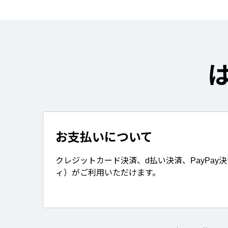
お支払いについて
クレジットカード決済、d払い決済、PayPay
ィ）がご利用いただけます。