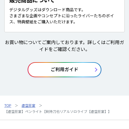
販売商品について
デジタルグッズはダウンロード商品です。
さまざまな企画やコンセプトに沿ったライバーたちのボイ
ス、特典壁紙をご購入いただけます。
お買い物についてご案内しております。詳しくはご利用ガ
イドをご確認ください。
ご利用ガイド
TOP
虚空狂宴
【虚空狂宴】ペンライト【剣持刀也リアルソロライブ【虚空狂宴】】