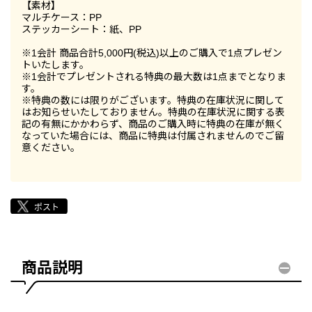
【素材】
マルチケース：PP
ステッカーシート：紙、PP
※1会計 商品合計5,000円(税込)以上のご購入で1点プレゼン
トいたします。
※1会計でプレゼントされる特典の最大数は1点までとなりま
す。
※特典の数には限りがございます。特典の在庫状況に関して
はお知らせいたしておりません。特典の在庫状況に関する表
記の有無にかかわらず、商品のご購入時に特典の在庫が無く
なっていた場合には、商品に特典は付属されませんのでご留
意ください。
商品説明