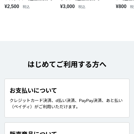
¥2,500
¥3,000
¥800
税込
税込
税
はじめてご利用する方へ
お支払いについて
クレジットカード決済、d払い決済、PayPay決済、あと払い
（ペイディ）がご利用いただけます。