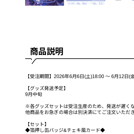
商品説明
【受注期間】2026年6月6日(土)18:00 ～ 6月12日(金)
【グッズ発送予定】
9月中旬
※各グッズセットは受注生産のため、発送が遅く
他商品をお急ぎの場合は別決済にてご注文いただ
【セット】
◆箔押し缶バッジ&チェキ風カード◆