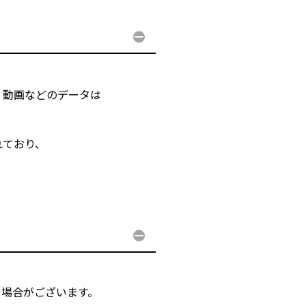
・動画などのデータは
れており、
る場合がございます。