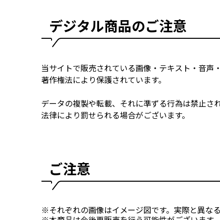
デジタル商品のご注意
当サイトで販売されている画像・テキスト・音声
著作権法により保護されています。
データの複製や転載、それに準ずる行為は禁止さ
法律により罰せられる場合がございます。
ご注意
※それぞれの画像はイメージ図です。実際と異な