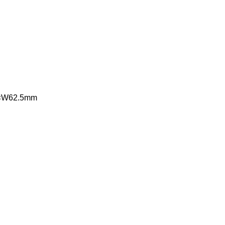
62.5mm