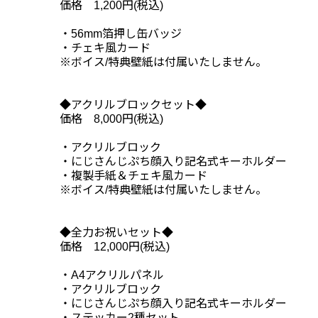
価格 1,200円(税込)
・56mm箔押し缶バッジ
・チェキ風カード
※ボイス/特典壁紙は付属いたしません。
◆アクリルブロックセット◆
価格 8,000円(税込)
・アクリルブロック
・にじさんじぷち顔入り記名式キーホルダー
・複製手紙＆チェキ風カード
※ボイス/特典壁紙は付属いたしません。
◆全力お祝いセット◆
価格 12,000円(税込)
・A4アクリルパネル
・アクリルブロック
・にじさんじぷち顔入り記名式キーホルダー
・ステッカー2種セット