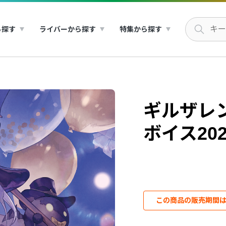
ら探す
ライバーから探す
特集から探す
ギルザレ
ボイス202
この商品の販売期間