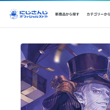
新商品から探す
カテゴリーか