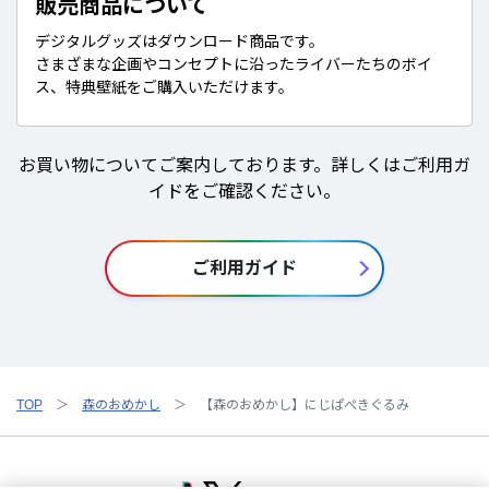
販売商品について
デジタルグッズはダウンロード商品です。
さまざまな企画やコンセプトに沿ったライバーたちのボイ
ス、特典壁紙をご購入いただけます。
お買い物についてご案内しております。詳しくはご利用ガ
イドをご確認ください。
ご利用ガイド
TOP
森のおめかし
【森のおめかし】にじぱぺきぐるみ