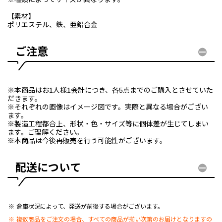
【素材】
ポリエステル、鉄、亜鉛合金
ご注意
※本商品はお1人様1会計につき、各5点までのご購入とさせていた
だきます。
※それぞれの画像はイメージ図です。実際と異なる場合がござい
ます。
※製造工程都合上、形状・色・サイズ等に個体差が生じてしまい
ます。ご理解ください。
※本商品は今後再販売を行う可能性がございます。
配送について
倉庫状況によって、発送が前後する場合がございます。
複数商品をご注文の場合、すべての商品が揃い次第のお届けとなりますの