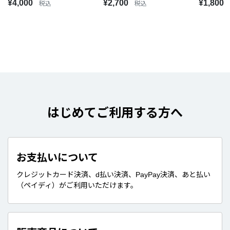
¥4,000
¥2,700
¥1,800
税込
税込
はじめてご利用する方へ
お支払いについて
クレジットカード決済、d払い決済、PayPay決済、あと払い
（ペイディ）がご利用いただけます。