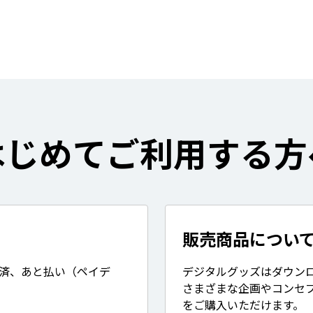
はじめてご利用する方
販売商品につい
決済、あと払い（ペイデ
デジタルグッズはダウン
さまざまな企画やコンセ
をご購入いただけます。