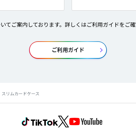
ついてご案内しております。詳しくはご利用ガイドをご確
ご利用ガイド
th】スリムカードケース