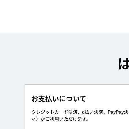
お支払いについて
クレジットカード決済、d払い決済、PayPay
ィ）がご利用いただけます。