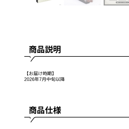
商品説明
【お届け時期】
2026年7月中旬以降
商品仕様