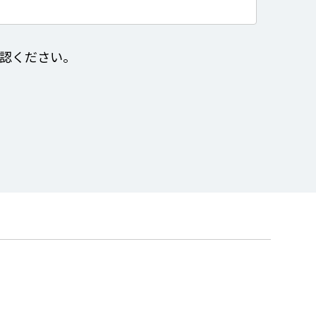
認ください。