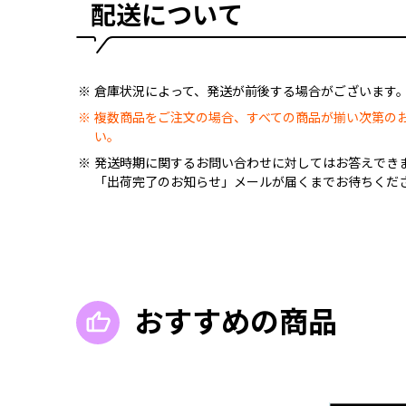
配送について
倉庫状況によって、発送が前後する場合がございます
複数商品をご注文の場合、すべての商品が揃い次第の
い。
発送時期に関するお問い合わせに対してはお答えでき
「出荷完了のお知らせ」メールが届くまでお待ちくだ
おすすめの商品