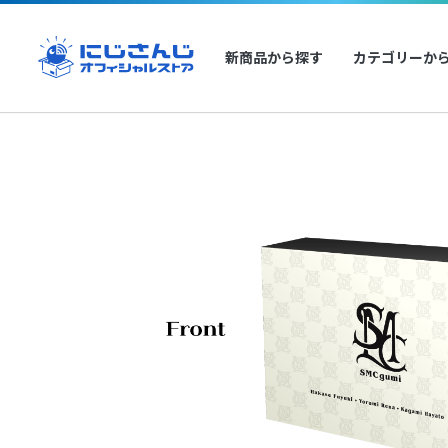
新商品から探す
カテゴリーか