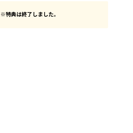
※特典は終了しました。