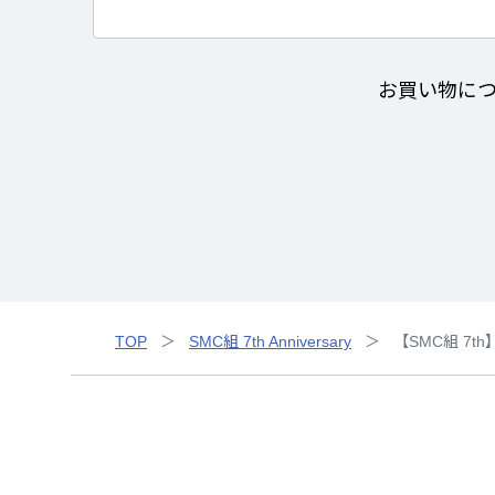
お買い物に
TOP
SMC組 7th Anniversary
【SMC組 7