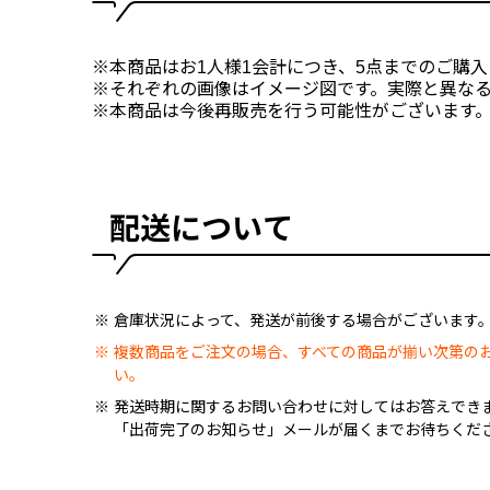
※本商品はお1人様1会計につき、5点までのご購
※それぞれの画像はイメージ図です。実際と異な
※本商品は今後再販売を行う可能性がございます
配送について
倉庫状況によって、発送が前後する場合がございます
複数商品をご注文の場合、すべての商品が揃い次第の
い。
発送時期に関するお問い合わせに対してはお答えでき
「出荷完了のお知らせ」メールが届くまでお待ちくだ