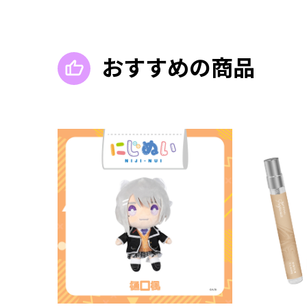
おすすめの商品