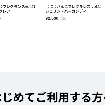
フレグランスvol.4】
【にじさんじフレグランス vol.1】
クレア
シェリン・バーガンディ
¥2,500
込
税込
はじめてご利用する方