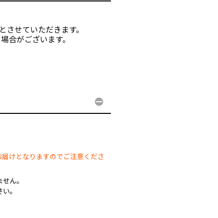
入とさせていただきます。
る場合がございます。
。
。
お届けとなりますのでご注意くださ
ません。
さい。