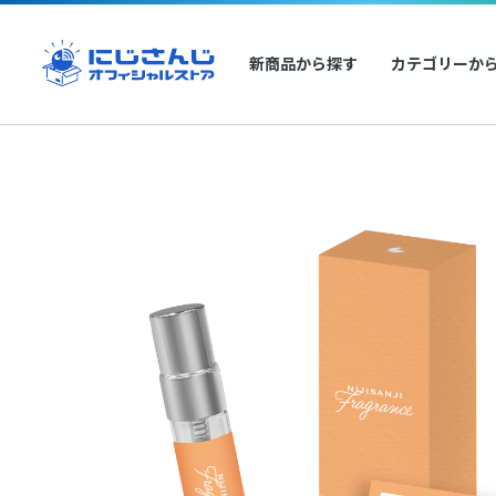
新商品から探す
カテゴリーか