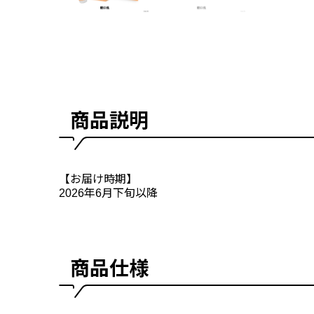
商品説明
【お届け時期】
2026年6月下旬以降
商品仕様