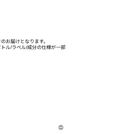
でのお届けとなります。
トル/ラベル/成分の仕様が一部