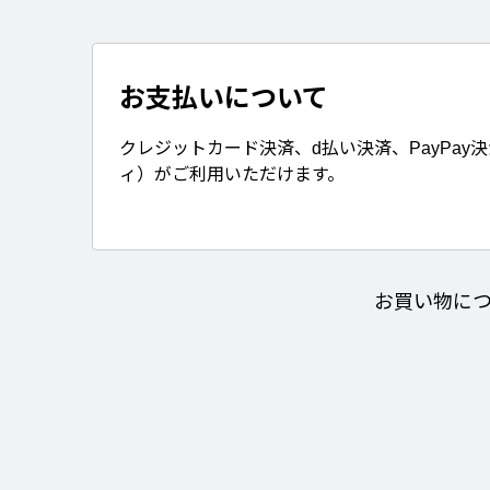
お支払いについて
クレジットカード決済、d払い決済、PayPay
ィ）がご利用いただけます。
お買い物に