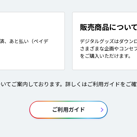
販売商品につい
決済、あと払い（ペイデ
デジタルグッズはダウン
さまざまな企画やコンセ
をご購入いただけます。
ついてご案内しております。詳しくはご利用ガイドをご確
ご利用ガイド