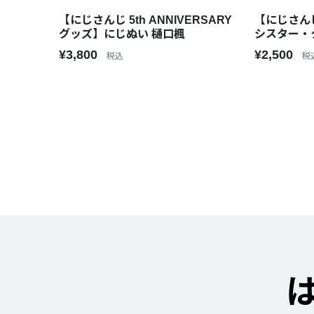
【にじさんじ 5th ANNIVERSARY
【にじさんじ
グッズ】にじぬい 樋口楓
シスター・
¥3,800
¥2,500
税込
税