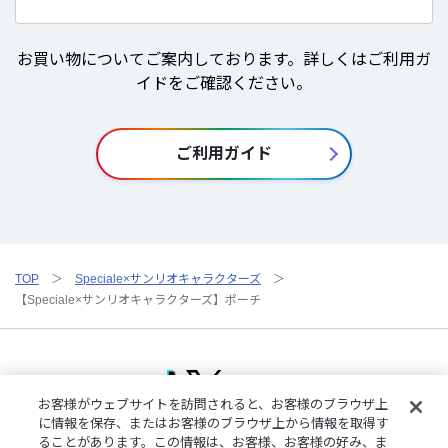
お買い物についてご案内しております。詳しくはご利用ガ
イドをご確認ください。
ご利用ガイド
TOP
Speciale×サンリオキャラクターズ
【Speciale×サンリオキャラクターズ】ポーチ
お客様がウェブサイトを訪問されると、お客様のブラウザ上
に情報を保存、またはお客様のブラウザ上から情報を取得す
ることがあります。この情報は、お客様、お客様の好み、ま