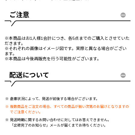
ご注意
※本商品はお1人様1会計につき、各5点までのご購入とさせていた
だきます。
※それぞれの画像はイメージ図です。実際と異なる場合がござい
ます。
※本商品は今後再販売を行う可能性がございます。
配送について
倉庫状況によって、発送が前後する場合がございます。
複数商品をご注文の場合、すべての商品が揃い次第のお届けとなりますの
でご注意ください。
発送時期に関するお問い合わせに対してはお答えできません。
「出荷完了のお知らせ」メールが届くまでお待ちください。