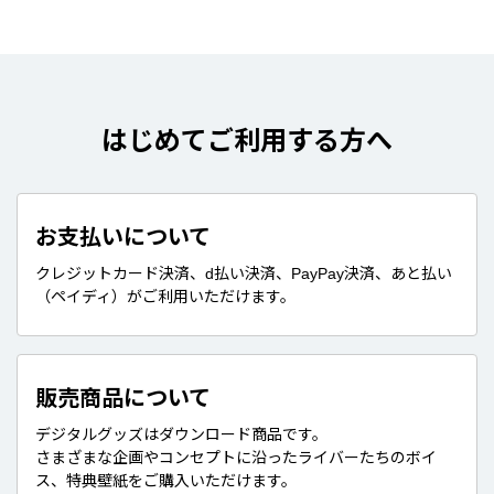
はじめてご利用する方へ
お支払いについて
クレジットカード決済、d払い決済、PayPay決済、あと払い
（ペイディ）がご利用いただけます。
販売商品について
デジタルグッズはダウンロード商品です。
さまざまな企画やコンセプトに沿ったライバーたちのボイ
ス、特典壁紙をご購入いただけます。