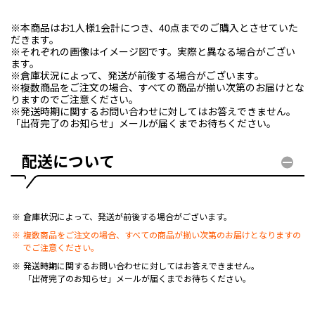
※本商品はお1人様1会計につき、40点までのご購入とさせていた
だきます。
※それぞれの画像はイメージ図です。実際と異なる場合がござい
ます。
※倉庫状況によって、発送が前後する場合がございます。
※複数商品をご注文の場合、すべての商品が揃い次第のお届けとな
りますのでご注意ください。
※発送時期に関するお問い合わせに対してはお答えできません。
「出荷完了のお知らせ」メールが届くまでお待ちください。
配送について
倉庫状況によって、発送が前後する場合がございます。
複数商品をご注文の場合、すべての商品が揃い次第のお届けとなりますの
でご注意ください。
発送時期に関するお問い合わせに対してはお答えできません。
「出荷完了のお知らせ」メールが届くまでお待ちください。