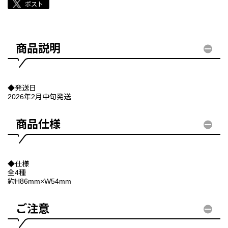
商品説明
◆発送日
2026年2月中旬発送
商品仕様
◆仕様
全4種
約H86mm×W54mm
ご注意