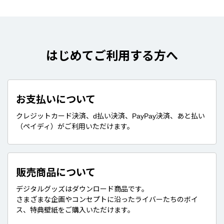
はじめてご利用する方へ
お支払いについて
クレジットカード決済、d払い決済、PayPay決済、あと払い
（ペイディ）がご利用いただけます。
販売商品について
デジタルグッズはダウンロード商品です。
さまざまな企画やコンセプトに沿ったライバーたちのボイ
ス、特典壁紙をご購入いただけます。