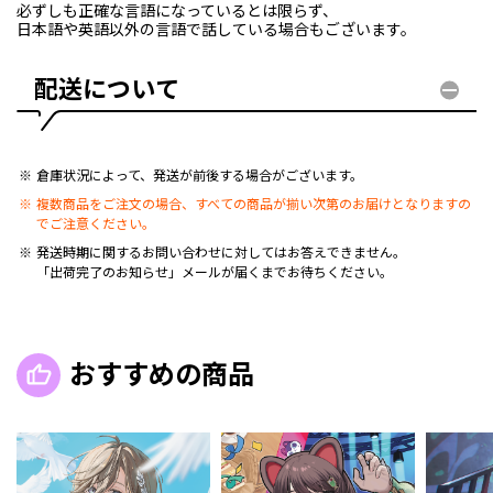
必ずしも正確な言語になっているとは限らず、
日本語や英語以外の言語で話している場合もございます。
配送について
倉庫状況によって、発送が前後する場合がございます。
複数商品をご注文の場合、すべての商品が揃い次第のお届けとなりますの
でご注意ください。
発送時期に関するお問い合わせに対してはお答えできません。
「出荷完了のお知らせ」メールが届くまでお待ちください。
おすすめの商品