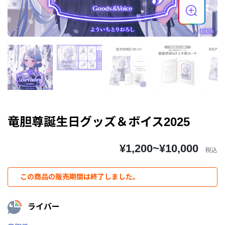
竜胆尊誕生日グッズ＆ボイス2025
¥1,200~¥10,000
税込
この商品の販売期間は終了しました。
ライバー