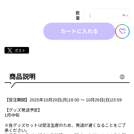
数
量
カートに入れる
商品説明
【受注期間】2025年10月20日(月)18:00 ～ 10月26日(日)23:59
【グッズ発送予定】
1月中旬
※各グッズセットは受注生産のため、発送が遅くなることをご了
承ください。