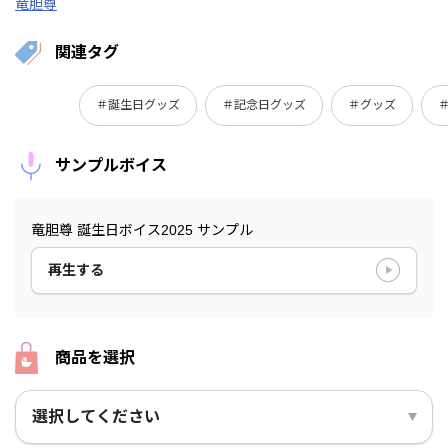
竜胆尊
関連タグ
＃誕生日グッズ
＃記念日グッズ
＃グッズ
サンプルボイス
竜胆尊 誕生日ボイス2025 サンプル
再生する
商品を選択
選択してください