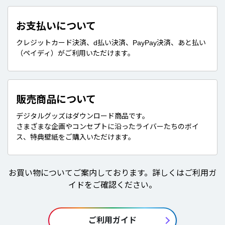
お支払いについて
クレジットカード決済、d払い決済、PayPay決済、あと払い
（ペイディ）がご利用いただけます。
販売商品について
デジタルグッズはダウンロード商品です。
さまざまな企画やコンセプトに沿ったライバーたちのボイ
ス、特典壁紙をご購入いただけます。
お買い物についてご案内しております。詳しくはご利用ガ
イドをご確認ください。
ご利用ガイド