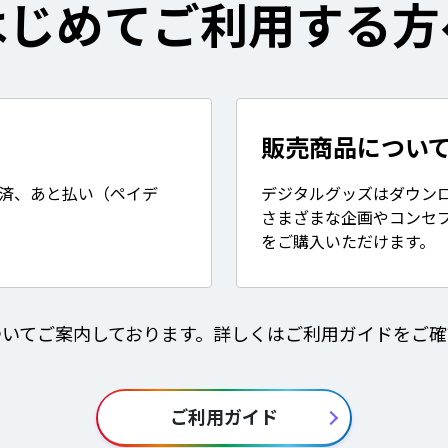
はじめてご利用する方
販売商品につい
決済、あと払い（ペイデ
デジタルグッズはダウン
さまざまな企画やコンセ
をご購入いただけます。
ついてご案内しております。詳しくはご利用ガイドをご確
ご利用ガイド