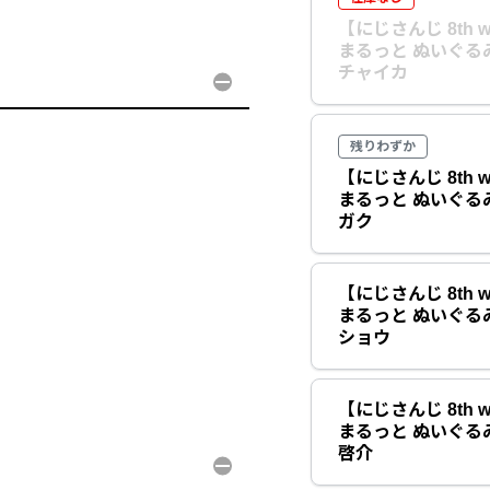
【にじさんじ 8th w
まるっと ぬいぐる
チャイカ
残りわずか
【にじさんじ 8th w
まるっと ぬいぐる
ガク
【にじさんじ 8th w
まるっと ぬいぐる
ショウ
【にじさんじ 8th w
まるっと ぬいぐる
啓介