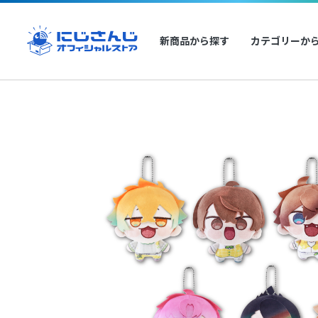
新商品から探す
カテゴリーか