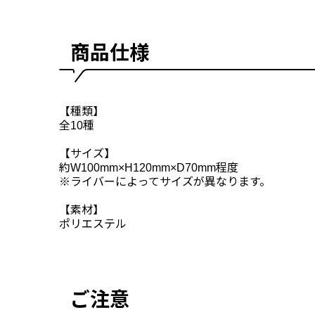
商品仕様
【種類】
全10種
【サイズ】
約W100mm×H120mm×D70mm程度
※ライバーによってサイズが異なります。
【素材】
ポリエステル
ご注意