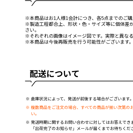
※本商品はお1人様1会計につき、各5点までのご
※製造工程都合上、形状・色・サイズ等に個体差
さい。
※それぞれの画像はイメージ図です。実際と異な
※本商品は今後再販売を行う可能性がございます
配送について
倉庫状況によって、発送が前後する場合がございます
複数商品をご注文の場合、すべての商品が揃い次第の
い。
発送時期に関するお問い合わせに対してはお答えでき
「出荷完了のお知らせ」メールが届くまでお待ちくだ