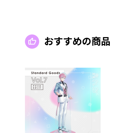
おすすめの商品