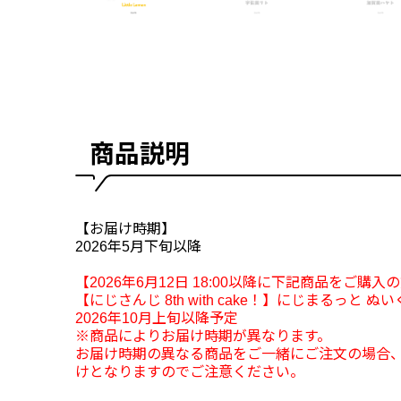
商品説明
【お届け時期】
2026年5月下旬以降
【2026年6月12日 18:00以降に下記商品をご購入
【にじさんじ 8th with cake！】にじまるっと
2026年10月上旬以降予定
※商品によりお届け時期が異なります。
お届け時期の異なる商品をご一緒にご注文の場合
けとなりますのでご注意ください。