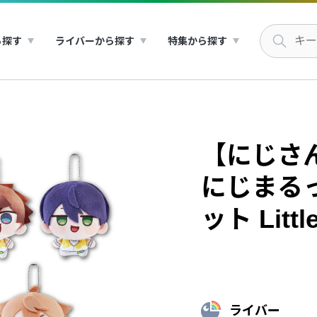
ら探す
ライバーから探す
特集から探す
【にじさんじ
にじまる
ット Littl
ライバー