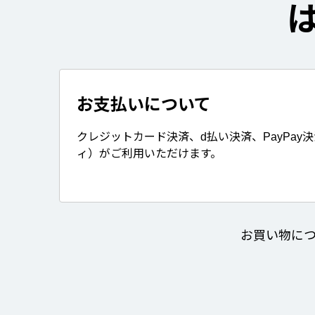
お支払いについて
クレジットカード決済、d払い決済、PayPay
ィ）がご利用いただけます。
お買い物に