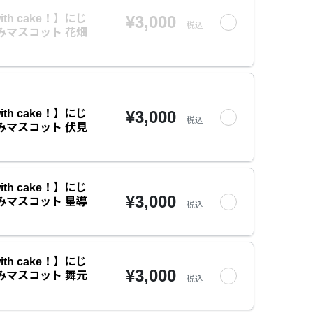
ith cake！】にじ
¥3,000
税込
みマスコット 花畑
ith cake！】にじ
¥3,000
税込
みマスコット 伏見
ith cake！】にじ
¥3,000
みマスコット 星導
税込
ith cake！】にじ
¥3,000
みマスコット 舞元
税込