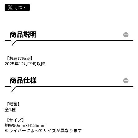
商品説明
【お届け時期】
2025年12月下旬以降
商品仕様
【種類】
全1種
【サイズ】
約W90mm×H135mm
※ライバーによってサイズが異なります