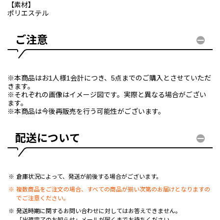
【素材】
ポリエステル
ご注意
※本商品はお1人様1会計につき、5点までのご購入とさせていただ
きます。
※それぞれの画像はイメージ図です。実際と異なる場合がござい
ます。
※本商品は今後再販売を行う可能性がございます。
配送について
倉庫状況によって、発送が前後する場合がございます。
複数商品をご注文の場合、すべての商品が揃い次第のお届けとなりますの
でご注意ください。
発送時期に関するお問い合わせに対してはお答えできません。