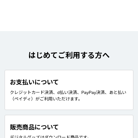
はじめてご利用する方へ
お支払いについて
クレジットカード決済、d払い決済、PayPay決済、あと払い
（ペイディ）がご利用いただけます。
販売商品について
デジタルグッズはダウンロード商品です。