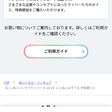
さまざまな企画やコンセプトに沿ったライバーたちのボイ
ス、特典壁紙をご購入いただけます。
お買い物についてご案内しております。詳しくはご利用ガ
イドをご確認ください。
ご利用ガイド
TOP
ぬいぐるみ・フィギュア
【にじぬいコンセプトシリーズ vol.2】にじぬいぱすてる 宇佐美リト