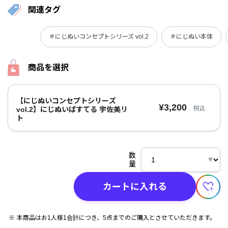
関連タグ
＃にじぬいコンセプトシリーズ vol.2
＃にじぬい本体
商品を選択
【にじぬいコンセプトシリーズ
¥3,200
税込
vol.2】にじぬいぱすてる 宇佐美リ
ト
数
量
カートに入れる
本商品はお1人様1会計につき、5点までのご購入とさせていただきます。