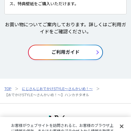
ス、特典壁紙をご購入いただけます。
お買い物についてご案内しております。詳しくはご利用ガ
イドをご確認ください。
ご利用ガイド
TOP
にじさんじおでかけSTYLE～さんかいめ！～
【おでかけSTYLE～さんかいめ！～】ハンカチタオル
お客様がウェブサイトを訪問されると、お客様のブラウザ上