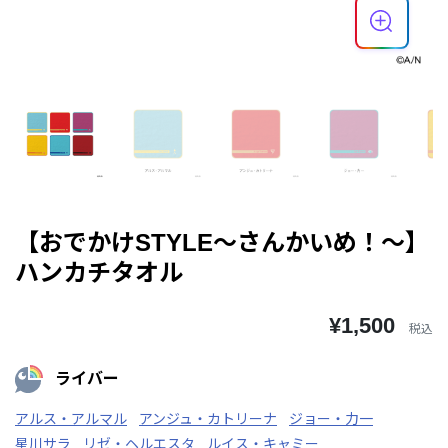
【おでかけSTYLE～さんかいめ！～】
ハンカチタオル
¥1,500
税込
ライバー
アルス・アルマル
アンジュ・カトリーナ
ジョー・力一
星川サラ
リゼ・ヘルエスタ
ルイス・キャミー