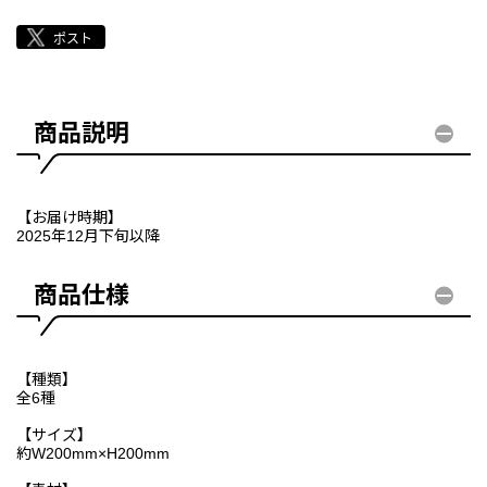
商品説明
【お届け時期】
2025年12月下旬以降
商品仕様
【種類】
全6種
【サイズ】
約W200mm×H200mm