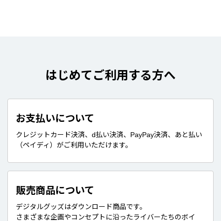
はじめてご利用する方へ
お支払いについて
クレジットカード決済、d払い決済、PayPay決済、あと払い
（ペイディ）がご利用いただけます。
販売商品について
デジタルグッズはダウンロード商品です。
さまざまな企画やコンセプトに沿ったライバーたちのボイ