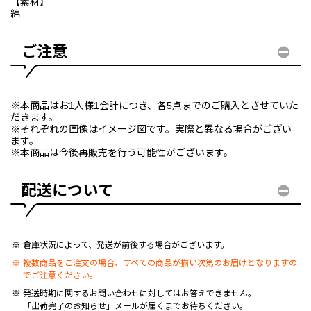
【素材】
綿
ご注意
※本商品はお1人様1会計につき、各5点までのご購入とさせていた
だきます。
※それぞれの画像はイメージ図です。実際と異なる場合がござい
ます。
※本商品は今後再販売を行う可能性がございます。
配送について
倉庫状況によって、発送が前後する場合がございます。
複数商品をご注文の場合、すべての商品が揃い次第のお届けとなりますの
でご注意ください。
発送時期に関するお問い合わせに対してはお答えできません。
「出荷完了のお知らせ」メールが届くまでお待ちください。