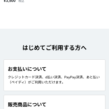
¥3,500
税込
はじめてご利用する方へ
お支払いについて
クレジットカード決済、d払い決済、PayPay決済、あと払い
（ペイディ）がご利用いただけます。
販売商品について