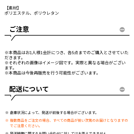
【素材】
ポリエステル、ポリウレタン
ご注意
※本商品はお1人様1会計につき、各5点までのご購入とさせていた
だきます。
※それぞれの画像はイメージ図です。実際と異なる場合がござい
ます。
※本商品は今後再販売を行う可能性がございます。
配送について
倉庫状況によって、発送が前後する場合がございます。
複数商品をご注文の場合、すべての商品が揃い次第のお届けとなりますの
でご注意ください。
発送時期に関するお問い合わせに対してはお答えできません。