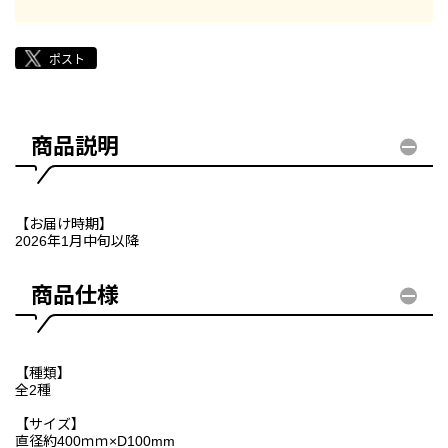
商品説明
【お届け時期】
2026年1月中旬以降
商品仕様
【種類】
全2種
【サイズ】
直径約400ｍｍ×D100mm