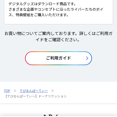
デジタルグッズはダウンロード商品です。
さまざまな企画やコンセプトに沿ったライバーたちのボイ
ス、特典壁紙をご購入いただけます。
お買い物についてご案内しております。詳しくはご利用ガ
イドをご確認ください。
ご利用ガイド
TOP
でびるんぱ～てぃ～
【でびるんぱ～てぃ～】ドーナツクッション