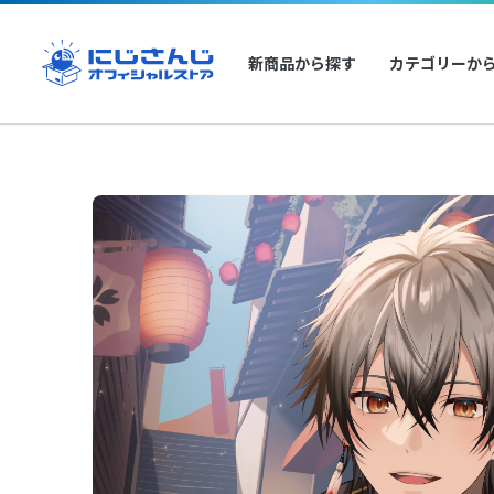
新商品から探す
カテゴリーか