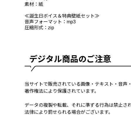
素材：紙
≪誕生日ボイス＆特典壁紙セット≫
音声フォーマット：mp3
圧縮形式：zip
デジタル商品のご注意
当サイトで販売されている画像・テキスト・音声
著作権法により保護されています。
データの複製や転載、それに準ずる行為は禁止さ
法律により罰せられる場合がございます。