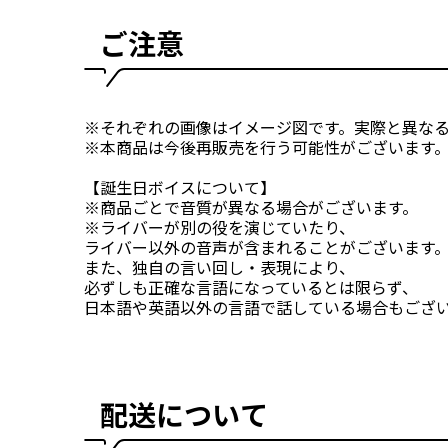
ご注意
※それぞれの画像はイメージ図です。実際と異な
※本商品は今後再販売を行う可能性がございます
【誕生日ボイスについて】
※商品ごとで音質が異なる場合がございます。
※ライバーが別の役を演じていたり、
ライバー以外の音声が含まれることがございます
また、独自の言い回し・表現により、
必ずしも正確な言語になっているとは限らず、
日本語や英語以外の言語で話している場合もござ
配送について