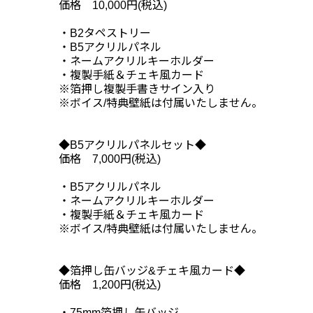
価格 10,000円(税込)
・B2タペストリー
・B5アクリルパネル
・ネームアクリルキーホルダー
・複製手紙＆チェキ風カード
※箔押し複製手書きサイン入り
※ボイス/特典壁紙は付属いたしません。
◆B5アクリルパネルセット◆
価格 7,000円(税込)
・B5アクリルパネル
・ネームアクリルキーホルダー
・複製手紙＆チェキ風カード
※ボイス/特典壁紙は付属いたしません。
◆箔押し缶バッジ&チェキ風カード◆
価格 1,200円(税込)
・75mm箔押し缶バッジ