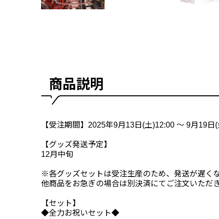
商品説明
【受注期間】2025年9月13日(土)12:00 ～ 9月19日(金
【グッズ発送予定】
12月中旬
※各グッズセットは受注生産のため、発送が遅く
他商品をお急ぎの場合は別決済にてご注文いただ
【セット】
◆全力お祝いセット◆