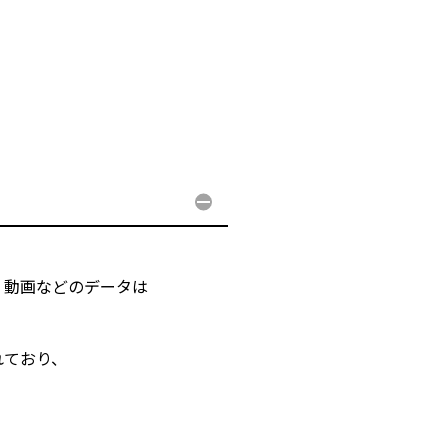
・動画などのデータは
れており、