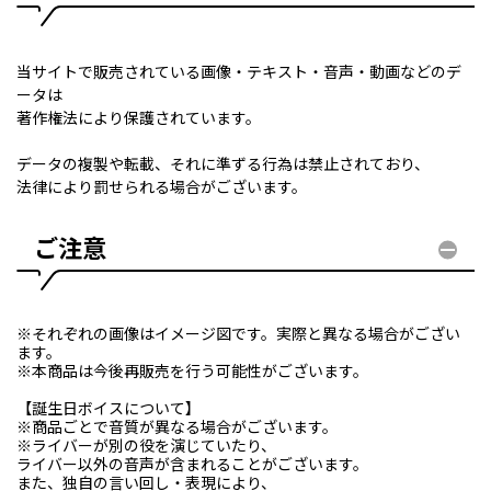
当サイトで販売されている画像・テキスト・音声・動画などのデ
ータは
著作権法により保護されています。
データの複製や転載、それに準ずる行為は禁止されており、
法律により罰せられる場合がございます。
ご注意
※それぞれの画像はイメージ図です。実際と異なる場合がござい
ます。
※本商品は今後再販売を行う可能性がございます。
【誕生日ボイスについて】
※商品ごとで音質が異なる場合がございます。
※ライバーが別の役を演じていたり、
ライバー以外の音声が含まれることがございます。
また、独自の言い回し・表現により、