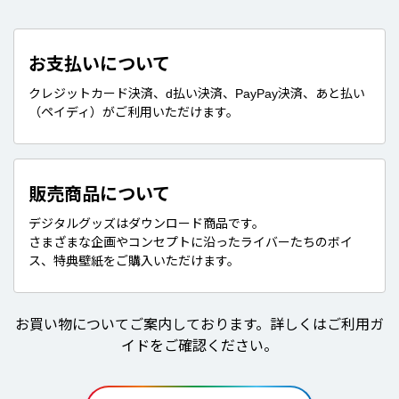
お支払いについて
クレジットカード決済、d払い決済、PayPay決済、あと払い
（ペイディ）がご利用いただけます。
販売商品について
デジタルグッズはダウンロード商品です。
さまざまな企画やコンセプトに沿ったライバーたちのボイ
ス、特典壁紙をご購入いただけます。
お買い物についてご案内しております。詳しくはご利用ガ
イドをご確認ください。