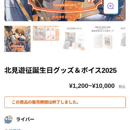
北見遊征誕生日グッズ＆ボイス2025
¥1,200~¥10,000
税込
この商品の販売期間は終了しました。
ライバー