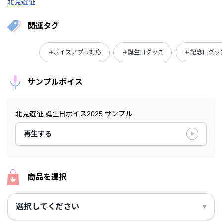
北見遊征
関連タグ
＃ボイスアプリ対応
＃誕生日グッズ
＃記念日グッ
サンプルボイス
北見遊征 誕生日ボイス2025 サンプル
再生する
商品を選択
選択してください