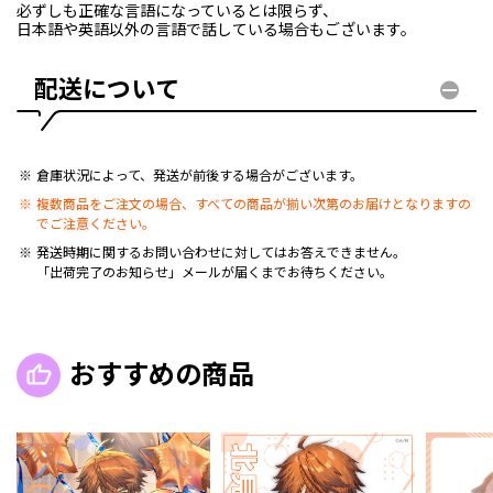
必ずしも正確な言語になっているとは限らず、
日本語や英語以外の言語で話している場合もございます。
配送について
倉庫状況によって、発送が前後する場合がございます。
複数商品をご注文の場合、すべての商品が揃い次第のお届けとなりますの
でご注意ください。
発送時期に関するお問い合わせに対してはお答えできません。
「出荷完了のお知らせ」メールが届くまでお待ちください。
おすすめの商品