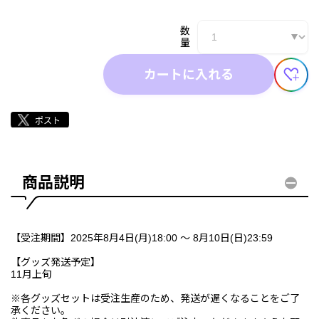
数
量
カートに入れる
商品説明
【受注期間】2025年8月4日(月)18:00 ～ 8月10日(日)23:59
【グッズ発送予定】
11月上旬
※各グッズセットは受注生産のため、発送が遅くなることをご了
承ください。