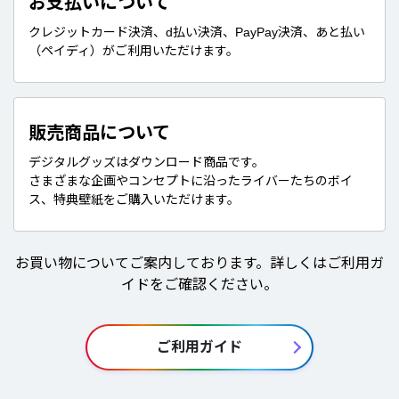
お支払いについて
クレジットカード決済、d払い決済、PayPay決済、あと払い
（ペイディ）がご利用いただけます。
販売商品について
デジタルグッズはダウンロード商品です。
さまざまな企画やコンセプトに沿ったライバーたちのボイ
ス、特典壁紙をご購入いただけます。
お買い物についてご案内しております。詳しくはご利用ガ
イドをご確認ください。
ご利用ガイド