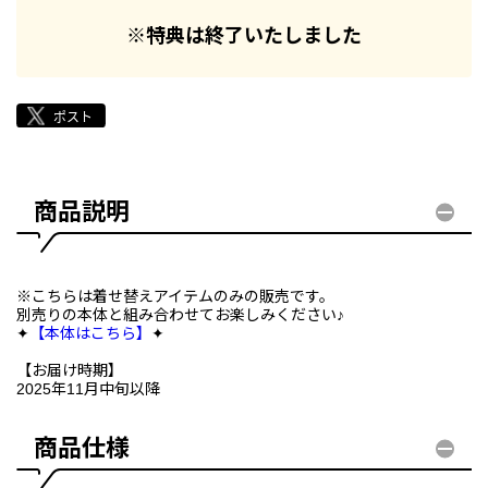
※特典は終了いたしました
商品説明
※こちらは着せ替えアイテムのみの販売です。
別売りの本体と組み合わせてお楽しみください♪
✦
【本体はこちら】
✦
【お届け時期】
2025年11月中旬以降
商品仕様