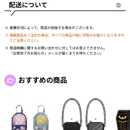
配送について
倉庫状況によって、発送が前後する場合がございます。
複数商品をご注文の場合、すべての商品が揃い次第のお届けとなりますの
でご注意ください。
発送時期に関するお問い合わせに対してはお答えできません。
「出荷完了のお知らせ」メールが届くまでお待ちください。
おすすめの商品