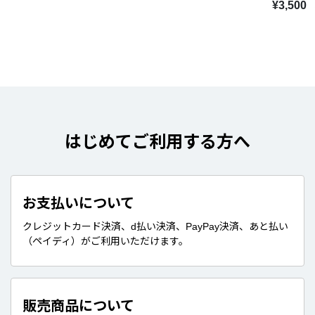
¥3,500
はじめてご利用する方へ
お支払いについて
クレジットカード決済、d払い決済、PayPay決済、あと払い
（ペイディ）がご利用いただけます。
販売商品について