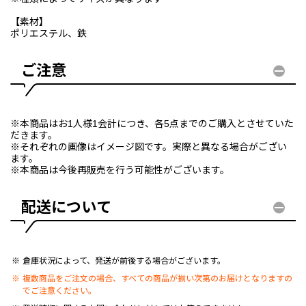
【素材】
ポリエステル、鉄
ご注意
※本商品はお1人様1会計につき、各5点までのご購入とさせていた
だきます。
※それぞれの画像はイメージ図です。実際と異なる場合がござい
ます。
※本商品は今後再販売を行う可能性がございます。
配送について
倉庫状況によって、発送が前後する場合がございます。
複数商品をご注文の場合、すべての商品が揃い次第のお届けとなりますの
でご注意ください。