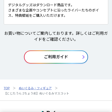
デジタルグッズはダウンロード商品です。
さまざまな企画やコンセプトに沿ったライバーたちのボイ
ス、特典壁紙をご購入いただけます。
お買い物についてご案内しております。詳しくはご利用ガ
イドをご確認ください。
ご利用ガイド
TOP
ぬいぐるみ・フィギュア
【にじたうん 2ちょうめ】ぬいぐるみマスコット