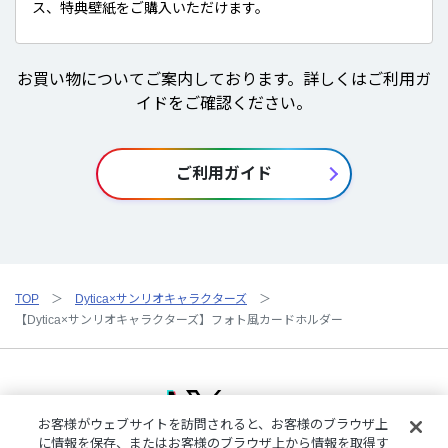
ス、特典壁紙をご購入いただけます。
お買い物についてご案内しております。詳しくはご利用ガ
イドをご確認ください。
ご利用ガイド
TOP
Dytica×サンリオキャラクターズ
【Dytica×サンリオキャラクターズ】フォト風カードホルダー
お客様がウェブサイトを訪問されると、お客様のブラウザ上
に情報を保存、またはお客様のブラウザ上から情報を取得す