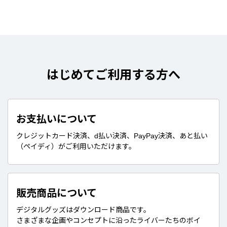
はじめてご利用する方へ
お支払いについて
クレジットカード決済、d払い決済、PayPay決済、あと払い
（ペイディ）がご利用いただけます。
販売商品について
デジタルグッズはダウンロード商品です。
さまざまな企画やコンセプトに沿ったライバーたちのボイ