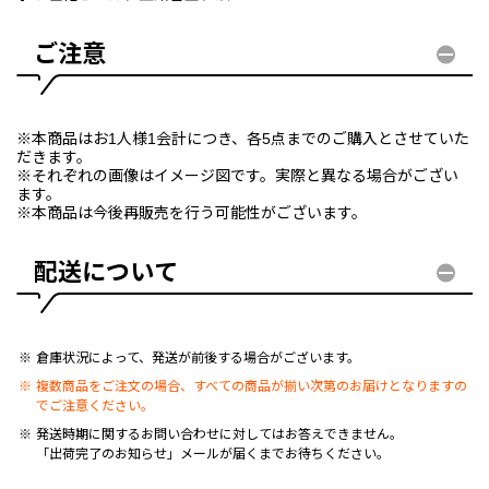
ご注意
※本商品はお1人様1会計につき、各5点までのご購入とさせていた
だきます。
※それぞれの画像はイメージ図です。実際と異なる場合がござい
ます。
※本商品は今後再販売を行う可能性がございます。
配送について
倉庫状況によって、発送が前後する場合がございます。
複数商品をご注文の場合、すべての商品が揃い次第のお届けとなりますの
でご注意ください。
発送時期に関するお問い合わせに対してはお答えできません。
「出荷完了のお知らせ」メールが届くまでお待ちください。