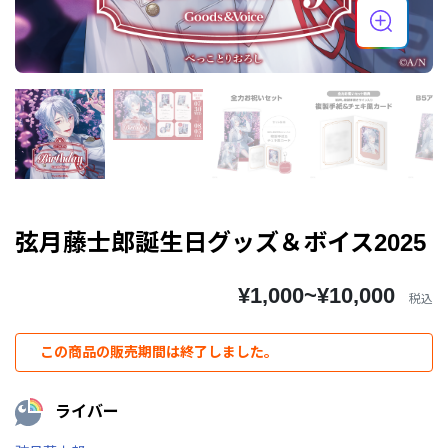
弦月藤士郎誕生日グッズ＆ボイス2025
¥1,000~¥10,000
税込
この商品の販売期間は終了しました。
ライバー