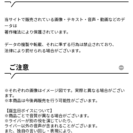
当サイトで販売されている画像・テキスト・音声・動画などのデ
ータは
著作権法により保護されています。
データの複製や転載、それに準ずる行為は禁止されており、
法律により罰せられる場合がございます。
ご注意
※それぞれの画像はイメージ図です。実際と異なる場合がござい
ます。
※本商品は今後再販売を行う可能性がございます。
【誕生日ボイスについて】
※商品ごとで音質が異なる場合がございます。
※ライバーが別の役を演じていたり、
ライバー以外の音声が含まれることがございます。
また、独自の言い回し・表現により、