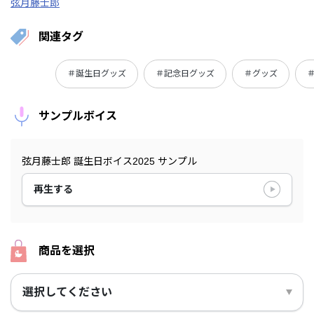
弦月藤士郎
関連タグ
＃誕生日グッズ
＃記念日グッズ
＃グッズ
サンプルボイス
弦月藤士郎 誕生日ボイス2025 サンプル
再生する
商品を選択
選択してください