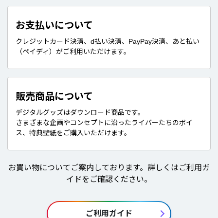
お支払いについて
クレジットカード決済、d払い決済、PayPay決済、あと払い
（ペイディ）がご利用いただけます。
販売商品について
デジタルグッズはダウンロード商品です。
さまざまな企画やコンセプトに沿ったライバーたちのボイ
ス、特典壁紙をご購入いただけます。
お買い物についてご案内しております。詳しくはご利用ガ
イドをご確認ください。
ご利用ガイド