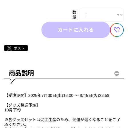
数
量
カートに入れる
商品説明
【受注期間】2025年7月30日(水)18:00 ～ 8月5日(火)23:59
【グッズ発送予定】
10月下旬
※各グッズセットは受注生産のため、発送が遅くなることをご了
承ください。