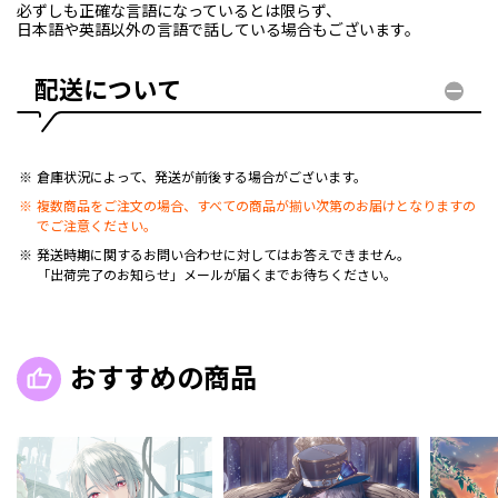
必ずしも正確な言語になっているとは限らず、
日本語や英語以外の言語で話している場合もございます。
配送について
倉庫状況によって、発送が前後する場合がございます。
複数商品をご注文の場合、すべての商品が揃い次第のお届けとなりますの
でご注意ください。
発送時期に関するお問い合わせに対してはお答えできません。
「出荷完了のお知らせ」メールが届くまでお待ちください。
おすすめの商品