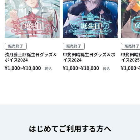
販売終了
販売終了
販売終了
弦月藤士郎誕生日グッズ＆
甲斐田晴誕生日グッズ＆ボ
甲斐田晴
ボイス2024
イス2024
イス2025
¥1,000~¥10,000
¥1,000~¥10,000
¥1,000~
税込
税込
はじめてご利用する方へ