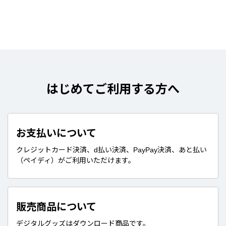
はじめてご利用する方へ
お支払いについて
クレジットカード決済、d払い決済、PayPay決済、あと払い
（ペイディ）がご利用いただけます。
販売商品について
デジタルグッズはダウンロード商品です。