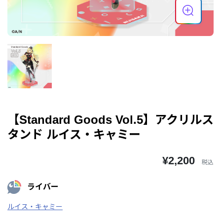
【Standard Goods Vol.5】アクリルス
タンド ルイス・キャミー
¥2,200
税込
ライバー
ルイス・キャミー