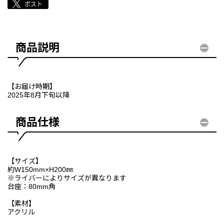
商品説明
【お届け時期】
2025年8月下旬以降
商品仕様
【サイズ】
約W150mm×H200㎜
※ライバーによりサイズが異なります
台座：80mm角
【素材】
アクリル