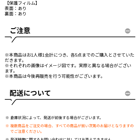
【保護フィルム】
表面：あり
裏面：あり
ご注意
※本商品はお1人様1会計につき、各5点までのご購入とさせていた
だきます。
※それぞれの画像はイメージ図です。実際と異なる場合がござい
ます。
※本商品は今後再販売を行う可能性がございます。
配送について
倉庫状況によって、発送が前後する場合がございます。
複数商品をご注文の場合、すべての商品が揃い次第のお届けとなりますの
でご注意ください。
発送時期に関するお問い合わせに対してはお答えできません。