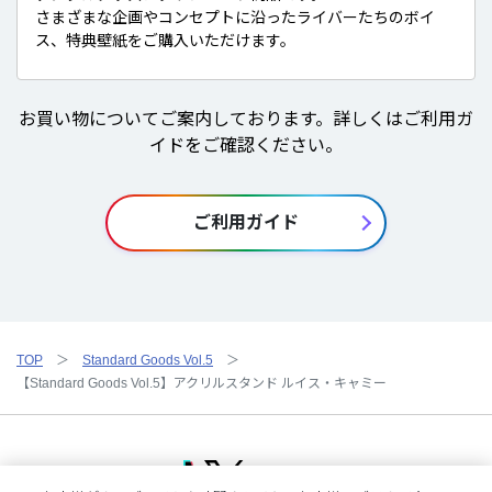
さまざまな企画やコンセプトに沿ったライバーたちのボイ
ス、特典壁紙をご購入いただけます。
お買い物についてご案内しております。詳しくはご利用ガ
イドをご確認ください。
ご利用ガイド
TOP
Standard Goods Vol.5
【Standard Goods Vol.5】アクリルスタンド ルイス・キャミー