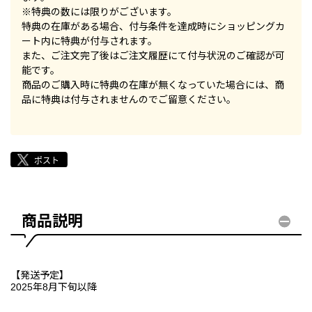
※特典の数には限りがございます。
特典の在庫がある場合、付与条件を達成時にショッピングカ
ート内に特典が付与されます。
また、ご注文完了後はご注文履歴にて付与状況のご確認が可
能です。
商品のご購入時に特典の在庫が無くなっていた場合には、商
品に特典は付与されませんのでご留意ください。
商品説明
【発送予定】
2025年8月下旬以降