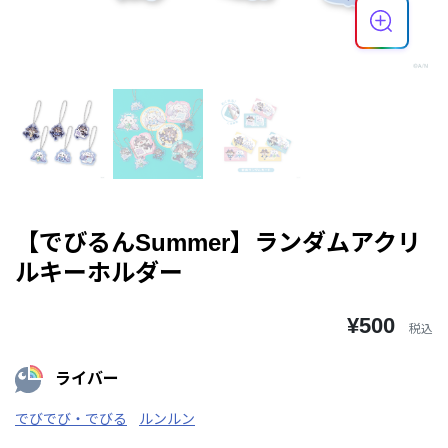
【でびるんSummer】ランダムアクリ
ルキーホルダー
¥500
税込
ライバー
でびでび・でびる
ルンルン