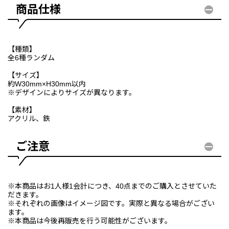
商品仕様
【種類】
全6種ランダム
【サイズ】
約W30mm×H30mm以内
※デザインによりサイズが異なります。
【素材】
アクリル、鉄
ご注意
※本商品はお1人様1会計につき、40点までのご購入とさせていた
だきます。
※それぞれの画像はイメージ図です。実際と異なる場合がござい
ます。
※本商品は今後再販売を行う可能性がございます。