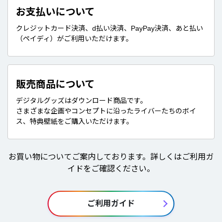
お支払いについて
クレジットカード決済、d払い決済、PayPay決済、あと払い
（ペイディ）がご利用いただけます。
販売商品について
デジタルグッズはダウンロード商品です。
さまざまな企画やコンセプトに沿ったライバーたちのボイ
ス、特典壁紙をご購入いただけます。
お買い物についてご案内しております。詳しくはご利用ガ
イドをご確認ください。
ご利用ガイド