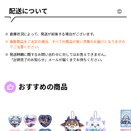
配送について
倉庫状況によって、発送が前後する場合がございます。
複数商品をご注文の場合、すべての商品が揃い次第のお届けとなりますの
でご注意ください。
発送時期に関するお問い合わせに対してはお答えできません。
「出荷完了のお知らせ」メールが届くまでお待ちください。
おすすめの商品