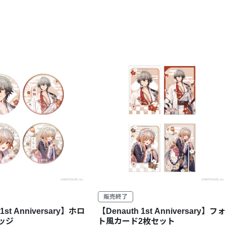
販売終了
1st Anniversary】ホロ
【Denauth 1st Anniversary】フォ
ッジ
ト風カード2枚セット