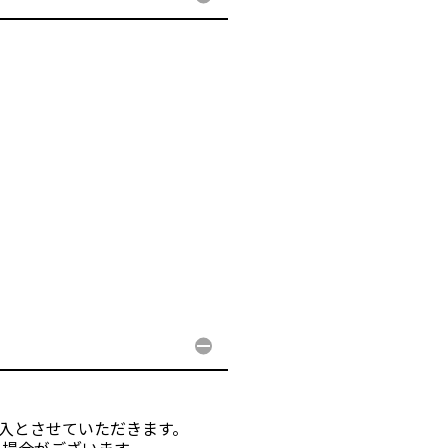
購入とさせていただきます。