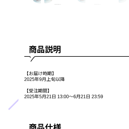
商品説明
【お届け時期】
2025年9月上旬以降
【受注期間】
2025年5月21日 13:00～6月21日 23:59
商品仕様