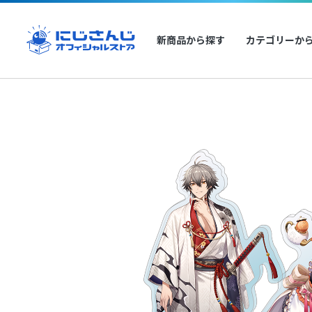
新商品から探す
カテゴリーか