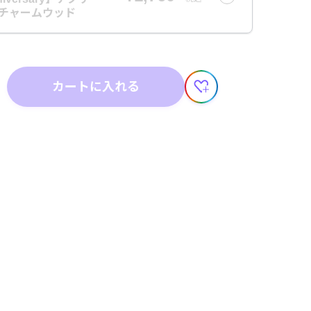
 チャームウッド
カートに入れる