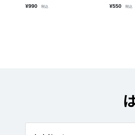
¥990
¥550
税込
税込