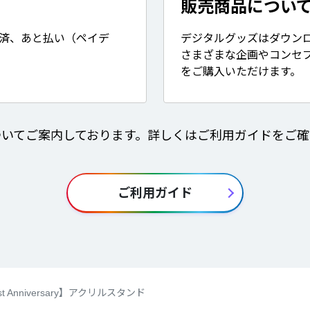
販売商品につい
決済、あと払い（ペイデ
デジタルグッズはダウン
さまざまな企画やコンセ
をご購入いただけます。
ついてご案内しております。詳しくはご利用ガイドをご確
ご利用ガイド
1st Anniversary】アクリルスタンド