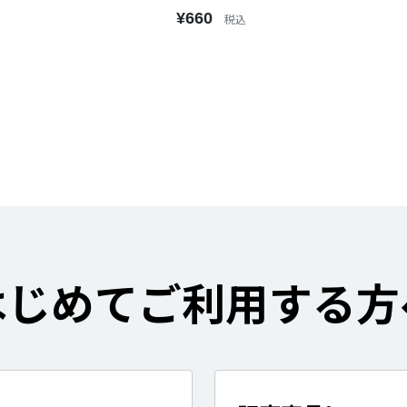
¥660
税込
はじめてご利用する方