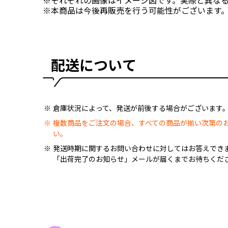
※それぞれの画像はイメージ図です。実際と異な
※本商品は今後再販売を行う可能性がございます
配送について
倉庫状況によって、発送が前後する場合がございます
複数商品をご注文の場合、すべての商品が揃い次第の
い。
発送時期に関するお問い合わせに対してはお答えでき
「出荷完了のお知らせ」メールが届くまでお待ちくだ