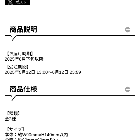
商品説明
【お届け時期】
2025年8月下旬以降
【受注期間】
2025年5月12日 13:00～6月12日 23:59
商品仕様
【種類】
全2種
【サイズ】
本体：約W90mm×H140mm以内