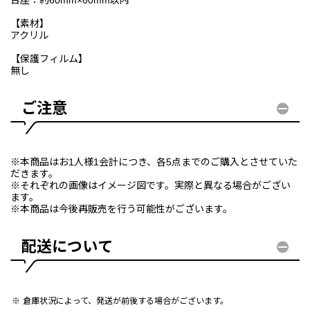
台座：約60mm×60mm以内
【素材】
アクリル
【保護フィルム】
無し
ご注意
※本商品はお1人様1会計につき、各5点までのご購入とさせていた
だきます。
※それぞれの画像はイメージ図です。実際と異なる場合がござい
ます。
※本商品は今後再販売を行う可能性がございます。
配送について
倉庫状況によって、発送が前後する場合がございます。