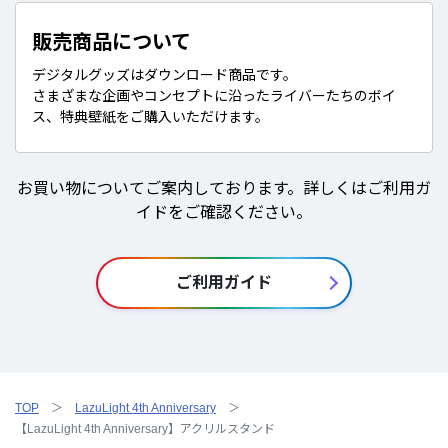
販売商品について
デジタルグッズはダウンロード商品です。
さまざまな企画やコンセプトに沿ったライバーたちのボイ
ス、特典壁紙をご購入いただけます。
お買い物についてご案内しております。詳しくはご利用ガ
イドをご確認ください。
ご利用ガイド
TOP
LazuLight 4th Anniversary
【LazuLight 4th Anniversary】アクリルスタンド