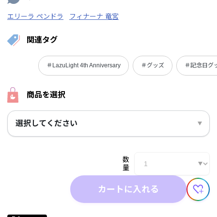
エリーラ ペンドラ
フィナーナ 竜宮
関連タグ
＃LazuLight 4th Anniversary
＃グッズ
＃記念日グ
商品を選択
選択してください
数
量
カートに入れる