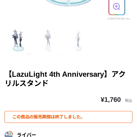
【LazuLight 4th Anniversary】アク
リルスタンド
¥1,760
税込
この商品の販売期間は終了しました。
ライバー