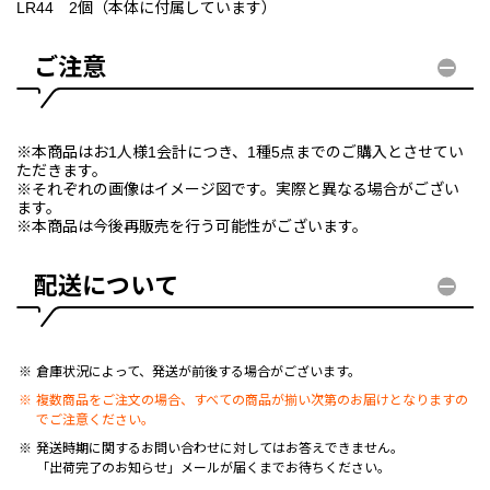
LR44 2個（本体に付属しています）
ご注意
※本商品はお1人様1会計につき、1種5点までのご購入とさせてい
ただきます。
※それぞれの画像はイメージ図です。実際と異なる場合がござい
ます。
※本商品は今後再販売を行う可能性がございます。
配送について
倉庫状況によって、発送が前後する場合がございます。
複数商品をご注文の場合、すべての商品が揃い次第のお届けとなりますの
でご注意ください。
発送時期に関するお問い合わせに対してはお答えできません。
「出荷完了のお知らせ」メールが届くまでお待ちください。