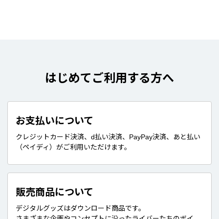
はじめてご利用する方へ
お支払いについて
クレジットカード決済、d払い決済、PayPay決済、あと払い
（ペイディ）がご利用いただけます。
販売商品について
デジタルグッズはダウンロード商品です。
さまざまな企画やコンセプトに沿ったライバーたちのボイ