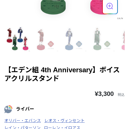
【エデン組 4th Anniversary】ボイス
アクリルスタンド
¥3,300
税込
ライバー
オリバー・エバンス
レオス・ヴィンセント
レイン・パターソン
ローレン・イロアス