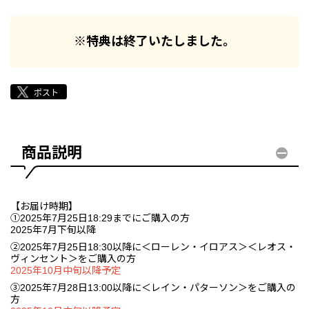
※特典は終了いたしました。
商品説明
【お届け時期】
①2025年7月25日18:29までにご購入の方
2025年7月下旬以降
②2025年7月25日18:30以降に＜ローレン・イロアス＞＜レオス・
ヴィンセント＞をご購入の方
2025年10月中旬以降予定
③2025年7月28日13:00以降に＜レイン・パターソン＞をご購入の
方