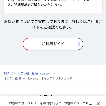
ス、特典壁紙をご購入いただけます。
お買い物についてご案内しております。詳しくはご利用ガ
イドをご確認ください。
ご利用ガイド
TOP
エデン組 4th Anniversary
【エデン組 4th Anniversary】ボイスアクリルスタンド
お客様がウェブサイトを訪問されると、お客様のブラウザ上