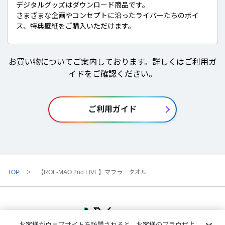
デジタルグッズはダウンロード商品です。
さまざまな企画やコンセプトに沿ったライバーたちのボイ
ス、特典壁紙をご購入いただけます。
お買い物についてご案内しております。詳しくはご利用ガ
イドをご確認ください。
ご利用ガイド
TOP
【ROF-MAO 2nd LIVE】マフラータオル
お客様がウェブサイトを訪問されると、お客様のブラウザ上