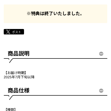
※特典は終了いたしました。
商品説明
【お届け時期】
2025年7月下旬以降
商品仕様
【種類】