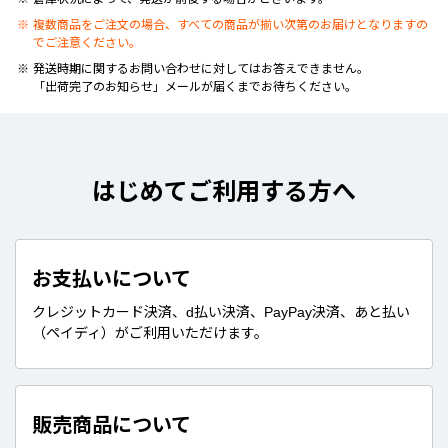
複数商品をご注文の場合、すべての商品が揃い次第のお届けとなりますの
でご注意ください。
発送時期に関するお問い合わせに対してはお答えできません。
「出荷完了のお知らせ」メールが届くまでお待ちください。
はじめてご利用する方へ
お支払いについて
クレジットカード決済、d払い決済、PayPay決済、あと払い
（ペイディ）がご利用いただけます。
販売商品について