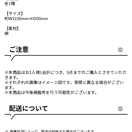
全1種
【サイズ】
約W1100mm×H200mm
【素材】
綿
ご注意
※本商品はお1人様1会計につき、5点までのご購入とさせていただ
きます。
※それぞれの画像はイメージ図です。実際と異なる場合がござい
ます。
※本商品は今後再販売を行う可能性がございます。
配送について
倉庫状況によって、発送が前後する場合がございます。