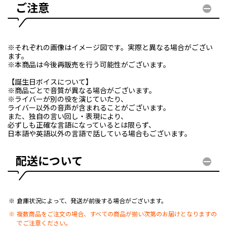
ご注意
※それぞれの画像はイメージ図です。実際と異なる場合がござい
ます。
※本商品は今後再販売を行う可能性がございます。
【誕生日ボイスについて】
※商品ごとで音質が異なる場合がございます。
※ライバーが別の役を演じていたり、
ライバー以外の音声が含まれることがございます。
また、独自の言い回し・表現により、
必ずしも正確な言語になっているとは限らず、
日本語や英語以外の言語で話している場合もございます。
配送について
倉庫状況によって、発送が前後する場合がございます。
複数商品をご注文の場合、すべての商品が揃い次第のお届けとなりますの
でご注意ください。