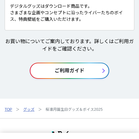
デジタルグッズはダウンロード商品です。
さまざまな企画やコンセプトに沿ったライバーたちのボイ
ス、特典壁紙をご購入いただけます。
お買い物についてご案内しております。詳しくはご利用ガ
イドをご確認ください。
ご利用ガイド
TOP
グッズ
桜凛月誕生日グッズ＆ボイス2025