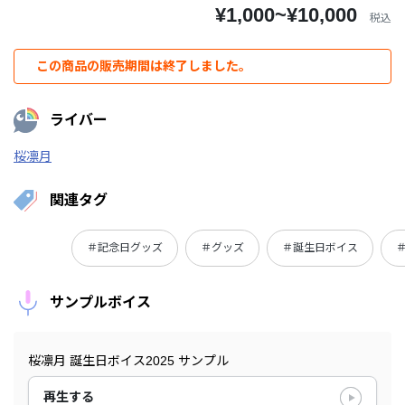
¥1,000~¥10,000
税込
この商品の販売期間は終了しました。
ライバー
桜凛月
関連タグ
＃記念日グッズ
＃グッズ
＃誕生日ボイス
サンプルボイス
桜凛月 誕生日ボイス2025 サンプル
再生する