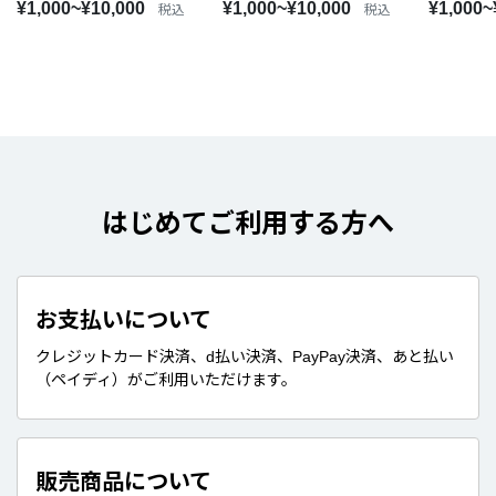
¥1,000~¥10,000
¥1,000~¥10,000
¥1,000~
税込
税込
はじめてご利用する方へ
お支払いについて
クレジットカード決済、d払い決済、PayPay決済、あと払い
（ペイディ）がご利用いただけます。
販売商品について