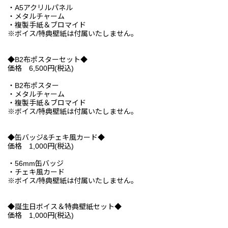
・A5アクリルパネル
・メタルチャーム
・複製手紙＆ブロマイド
※ボイス/特典壁紙は付属いたしません。
◆B2布ポスターセット◆
価格 6,500円(税込)
・B2布ポスター
・メタルチャーム
・複製手紙＆ブロマイド
※ボイス/特典壁紙は付属いたしません。
◆缶バッジ&チェキ風カード◆
価格 1,000円(税込)
・56mm缶バッジ
・チェキ風カード
※ボイス/特典壁紙は付属いたしません。
◆誕生日ボイス＆特典壁紙セット◆
価格 1,000円(税込)