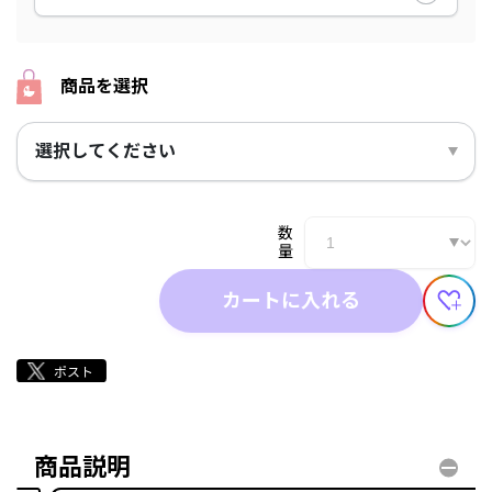
商品を選択
選択してください
数
量
カートに入れる
商品説明