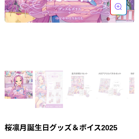
桜凛月誕生日グッズ＆ボイス2025