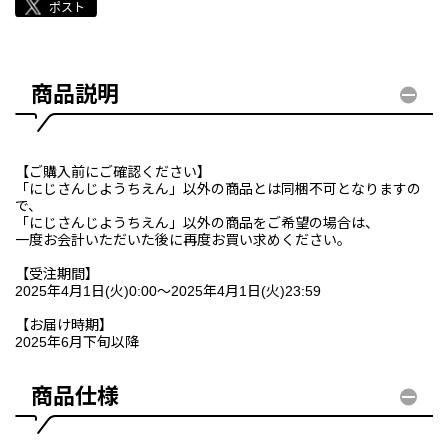
商品説明
【ご購入前にご確認ください】
「にじさんじようちえん」以外の商品とは同梱不可となりますの
で、
「にじさんじようちえん」以外の商品をご希望の場合は、
一度お会計いただいた後に再度お買い求めください。
【受注期間】
2025年4月1日(火)0:00～2025年4月1日(火)23:59
【お届け時期】
2025年6月下旬以降
商品仕様