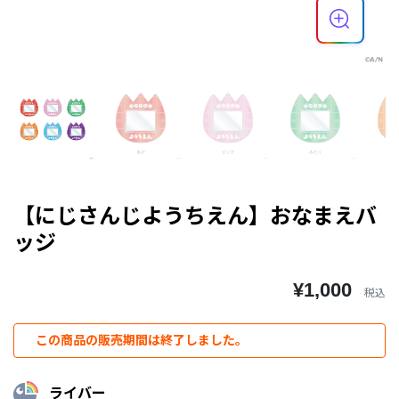
【にじさんじようちえん】おなまえバ
ッジ
¥1,000
税込
この商品の販売期間は終了しました。
ライバー