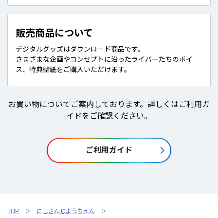
販売商品について
デジタルグッズはダウンロード商品です。
さまざまな企画やコンセプトに沿ったライバーたちのボイ
ス、特典壁紙をご購入いただけます。
お買い物についてご案内しております。詳しくはご利用ガ
イドをご確認ください。
ご利用ガイド
TOP
にじさんじようちえん