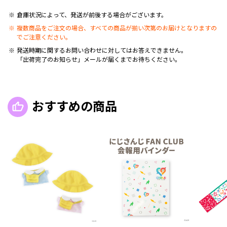
倉庫状況によって、発送が前後する場合がございます。
複数商品をご注文の場合、すべての商品が揃い次第のお届けとなりますの
でご注意ください。
発送時期に関するお問い合わせに対してはお答えできません。
「出荷完了のお知らせ」メールが届くまでお待ちください。
おすすめの商品