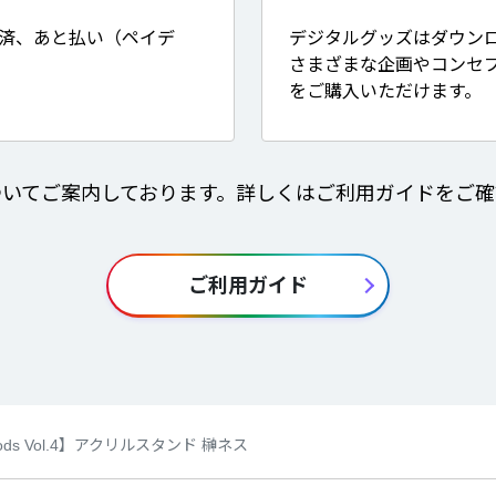
決済、あと払い（ペイデ
デジタルグッズはダウン
さまざまな企画やコンセ
をご購入いただけます。
ついてご案内しております。詳しくはご利用ガイドをご確
ご利用ガイド
Goods Vol.4】アクリルスタンド 榊ネス