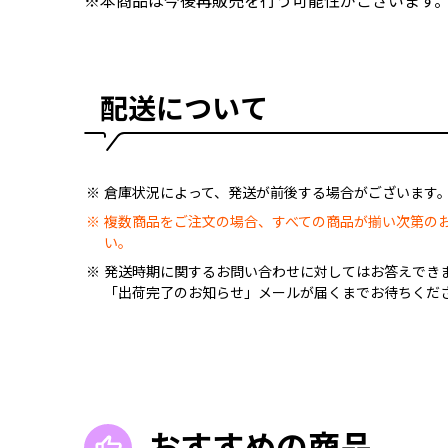
※本商品は今後再販売を行う可能性がございます
配送について
倉庫状況によって、発送が前後する場合がございます
複数商品をご注文の場合、すべての商品が揃い次第の
い。
発送時期に関するお問い合わせに対してはお答えでき
「出荷完了のお知らせ」メールが届くまでお待ちくだ
おすすめの商品