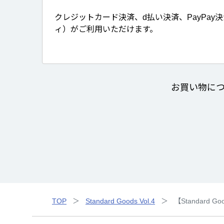
クレジットカード決済、d払い決済、PayPay
ィ）がご利用いただけます。
お買い物に
TOP
Standard Goods Vol.4
【Standard 