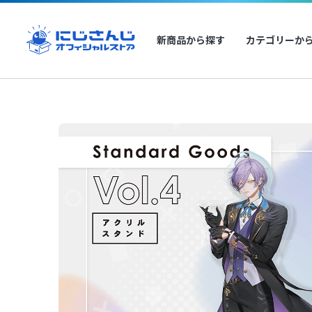
新商品から探す
カテゴリーか