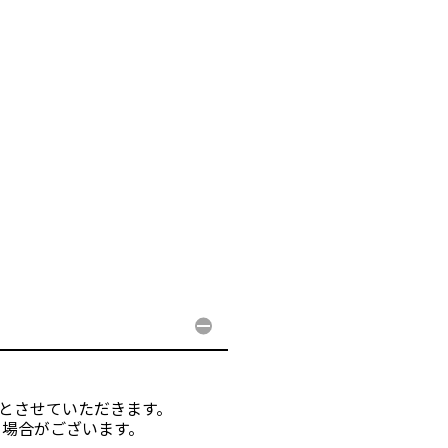
入とさせていただきます。
る場合がございます。