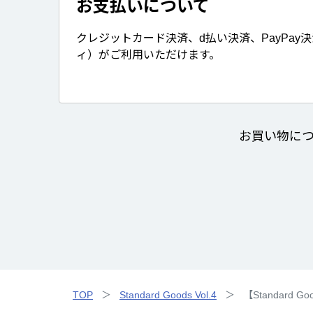
お支払いについて
クレジットカード決済、d払い決済、PayPay
ィ）がご利用いただけます。
お買い物に
TOP
Standard Goods Vol.4
【Standard 