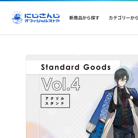
新商品から探す
カテゴリーか