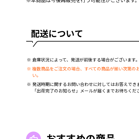
※本商品は今後再販売を行う可能性がございます
配送について
倉庫状況によって、発送が前後する場合がございます
複数商品をご注文の場合、すべての商品が揃い次第の
い。
発送時期に関するお問い合わせに対してはお答えでき
「出荷完了のお知らせ」メールが届くまでお待ちくだ
おすすめの商品