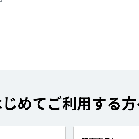
はじめてご利用する方