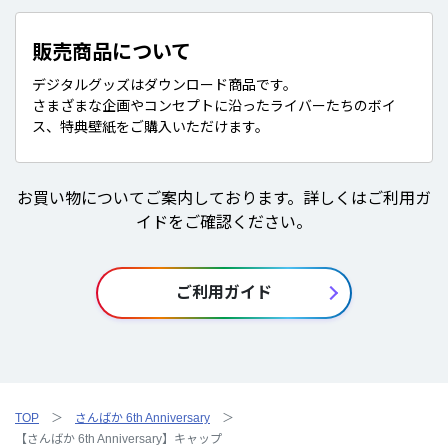
販売商品について
デジタルグッズはダウンロード商品です。
さまざまな企画やコンセプトに沿ったライバーたちのボイ
ス、特典壁紙をご購入いただけます。
お買い物についてご案内しております。詳しくはご利用ガ
イドをご確認ください。
ご利用ガイド
TOP
さんばか 6th Anniversary
【さんばか 6th Anniversary】キャップ