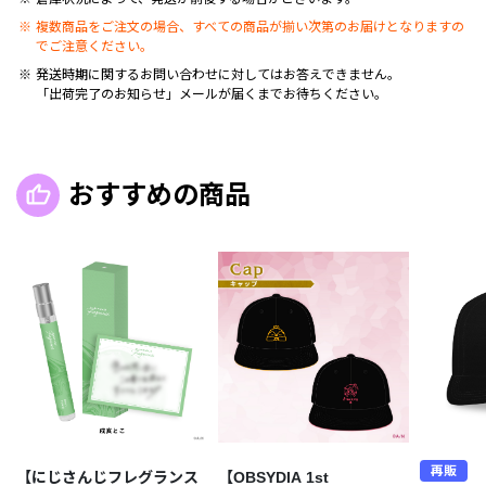
複数商品をご注文の場合、すべての商品が揃い次第のお届けとなりますの
でご注意ください。
発送時期に関するお問い合わせに対してはお答えできません。
「出荷完了のお知らせ」メールが届くまでお待ちください。
おすすめの商品
再販
【にじさんじフレグランス
【OBSYDIA 1st