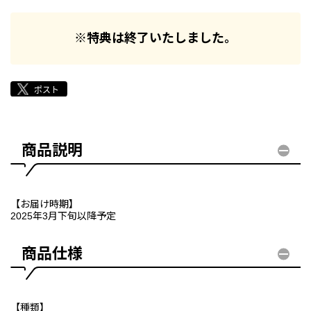
※特典は終了いたしました。
商品説明
【お届け時期】
2025年3月下旬以降予定
商品仕様
【種類】