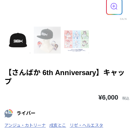
【さんばか 6th Anniversary】キャッ
プ
¥6,000
税込
ライバー
アンジュ・カトリーナ
戌亥とこ
リゼ・ヘルエスタ