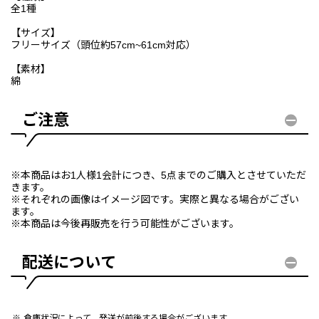
全1種
【サイズ】
フリーサイズ（頭位約57cm~61cm対応）
【素材】
綿
ご注意
※本商品はお1人様1会計につき、5点までのご購入とさせていただ
きます。
※それぞれの画像はイメージ図です。実際と異なる場合がござい
ます。
※本商品は今後再販売を行う可能性がございます。
配送について
倉庫状況によって、発送が前後する場合がございます。