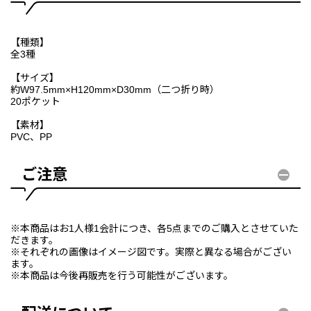
【種類】
全3種
【サイズ】
約W97.5mm×H120mm×D30mm（二つ折り時）
20ポケット
【素材】
PVC、PP
ご注意
※本商品はお1人様1会計につき、各5点までのご購入とさせていた
だきます。
※それぞれの画像はイメージ図です。実際と異なる場合がござい
ます。
※本商品は今後再販売を行う可能性がございます。