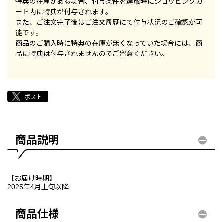
特典の在庫がある場合、付与条件を達成時にショッピングカ
ート内に特典が付与されます。
また、ご注文完了後はご注文履歴にて付与状況のご確認が可
能です。
商品のご購入時に特典の在庫が無くなっていた場合には、商
品に特典は付与されませんのでご留意ください。
商品説明
【お届け時期】
2025年4月上旬以降
商品仕様