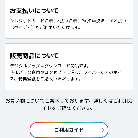
お支払いについて
クレジットカード決済、d払い決済、PayPay決済、あと払い
（ペイディ）がご利用いただけます。
販売商品について
デジタルグッズはダウンロード商品です。
さまざまな企画やコンセプトに沿ったライバーたちのボイ
ス、特典壁紙をご購入いただけます。
お買い物についてご案内しております。詳しくはご利用ガ
イドをご確認ください。
ご利用ガイド