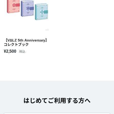
【VΔLZ 5th Anniversary】
コレクトブック
¥2,500
税込
はじめてご利用する方へ