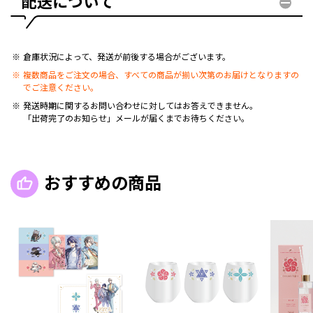
配送について
倉庫状況によって、発送が前後する場合がございます。
複数商品をご注文の場合、すべての商品が揃い次第のお届けとなりますの
でご注意ください。
発送時期に関するお問い合わせに対してはお答えできません。
「出荷完了のお知らせ」メールが届くまでお待ちください。
おすすめの商品