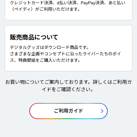
クレジットカード決済、d払い決済、PayPay決済、あと払い
（ペイディ）がご利用いただけます。
販売商品について
デジタルグッズはダウンロード商品です。
さまざまな企画やコンセプトに沿ったライバーたちのボイ
ス、特典壁紙をご購入いただけます。
お買い物についてご案内しております。詳しくはご利用ガ
イドをご確認ください。
ご利用ガイド