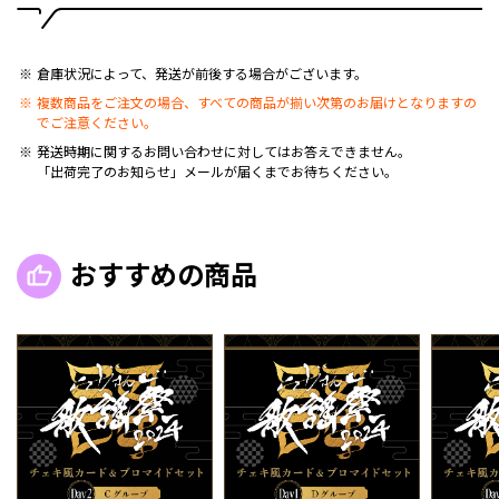
倉庫状況によって、発送が前後する場合がございます。
複数商品をご注文の場合、すべての商品が揃い次第のお届けとなりますの
でご注意ください。
発送時期に関するお問い合わせに対してはお答えできません。
「出荷完了のお知らせ」メールが届くまでお待ちください。
おすすめの商品