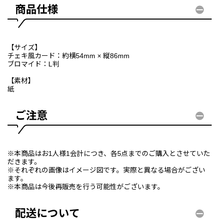
商品仕様
【サイズ】
チェキ風カード：約横54mm × 縦86mm
ブロマイド：L判
【素材】
紙
ご注意
※本商品はお1人様1会計につき、各5点までのご購入とさせていた
だきます。
※それぞれの画像はイメージ図です。実際と異なる場合がござい
ます。
※本商品は今後再販売を行う可能性がございます。
配送について