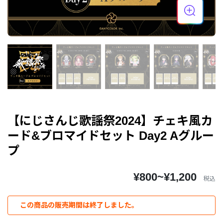
【にじさんじ歌謡祭2024】チェキ風カ
ード&ブロマイドセット Day2 Aグルー
プ
¥800~¥1,200
税込
この商品の販売期間は終了しました。