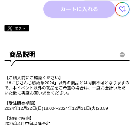
カートに入れる
商品説明
【ご購入前にご確認ください】
「#にじさんじ歌謡祭2024」以外の商品とは同梱不可となりますの
で、本イベント以外の商品をご希望の場合は、一度お会計いただ
いた後に再度お買い求めください。
【受注販売期間】
2024年12月22日(日)18:00～2024年12月31日(火)23:59
【お届け時期】
2025年4月中旬以降予定