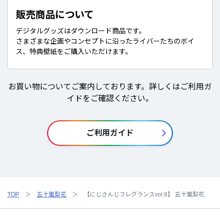
販売商品について
デジタルグッズはダウンロード商品です。
さまざまな企画やコンセプトに沿ったライバーたちのボイ
ス、特典壁紙をご購入いただけます。
お買い物についてご案内しております。詳しくはご利用ガ
イドをご確認ください。
ご利用ガイド
TOP
五十嵐梨花
【にじさんじフレグランスvol.8】 五十嵐梨花