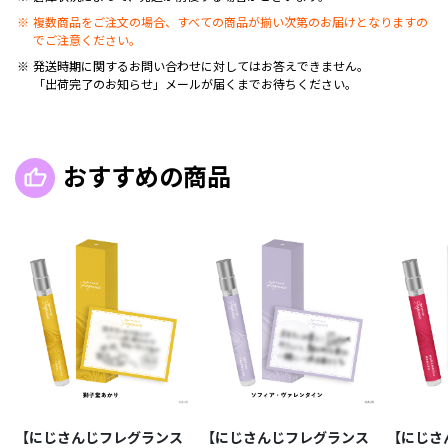
複数商品をご注文の場合、すべての商品が揃い次第のお届けとなりますの
でご注意ください。
発送時期に関するお問い合わせに対してはお答えできません。
「出荷完了のお知らせ」メールが届くまでお待ちください。
おすすめの商品
【にじさんじフレグランス
【にじさんじフレグランス
【にじさ