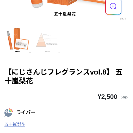
【にじさんじフレグランスvol.8】 五
十嵐梨花
¥2,500
税込
ライバー
五十嵐梨花