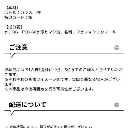
【素材】
ボトル：ガラス、PP
特典カード：紙
【成分表】
水、BG、PEG-60水添ヒマシ油、香料、フェノキシエタノール
ご注意
※本商品はお1人様1会計につき、5点までのご購入とさせていただ
きます。
※それぞれの画像はイメージ図です。実際と異なる場合がござい
ます。
※本商品は今後再販売を行う可能性がございます。
配送について
倉庫状況によって、発送が前後する場合がございます。