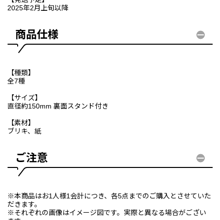
2025年2月上旬以降
商品仕様
【種類】
全7種
【サイズ】
直径約150mm 裏面スタンド付き
【素材】
ブリキ、紙
ご注意
※本商品はお1人様1会計につき、各5点までのご購入とさせていた
だきます。
※それぞれの画像はイメージ図です。実際と異なる場合がござい