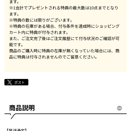
ます。
※1会計でプレゼントされる特典の最大数は10点までとなり
ます。
※特典の数には限りがございます。
※特典の在庫がある場合、付与条件を達成時にショッピング
カート内に特典が付与されます。
また、ご注文完了後はご注文履歴にて付与状況のご確認が可
能です。
商品のご購入時に特典の在庫が無くなっていた場合には、商
品に特典は付与されませんのでご留意ください。
商品説明
【発送予定】