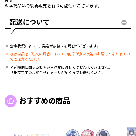
ます。
※本商品は今後再販売を行う可能性がございます。
配送について
倉庫状況によって、発送が前後する場合がございます。
複数商品をご注文の場合、すべての商品が揃い次第のお届けとなりますの
でご注意ください。
発送時期に関するお問い合わせに対してはお答えできません。
「出荷完了のお知らせ」メールが届くまでお待ちください。
おすすめの商品