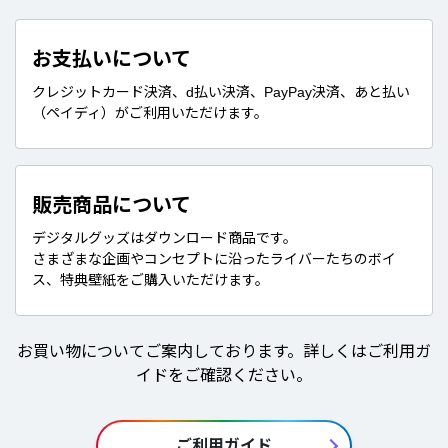
お支払いについて
クレジットカード決済、d払い決済、PayPay決済、あと払い
（ペイディ）がご利用いただけます。
販売商品について
デジタルグッズはダウンロード商品です。
さまざまな企画やコンセプトに沿ったライバーたちのボイ
ス、特典壁紙をご購入いただけます。
お買い物についてご案内しております。詳しくはご利用ガ
イドをご確認ください。
ご利用ガイド