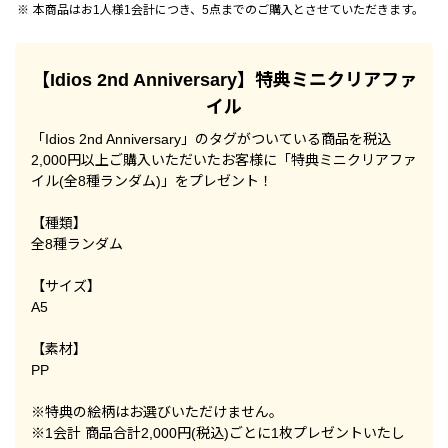
本商品はお1人様1会計につき、5点までのご購入とさせていただきます。
【Idios 2nd Anniversary】特典ミニクリアファ
イル
「Idios 2nd Anniversary」のタグがついている商品を税込
2,000円以上ご購入いただいたお客様に「特典ミニクリアファ
イル(全8種ランダム)」をプレゼント！
【種類】
全8種ランダム
【サイズ】
A5
【素材】
PP
※特典の絵柄はお選びいただけません。
※1会計 商品合計2,000円(税込)ごとに1枚プレゼントいたし