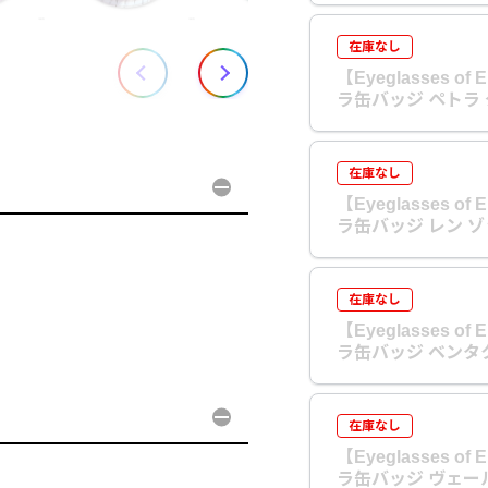
在庫なし
【Eyeglasses of
ラ缶バッジ ペトラ
在庫なし
【Eyeglasses of
ラ缶バッジ レン 
在庫なし
【Eyeglasses of
ラ缶バッジ ベンタ
在庫なし
【Eyeglasses of
ラ缶バッジ ヴェー