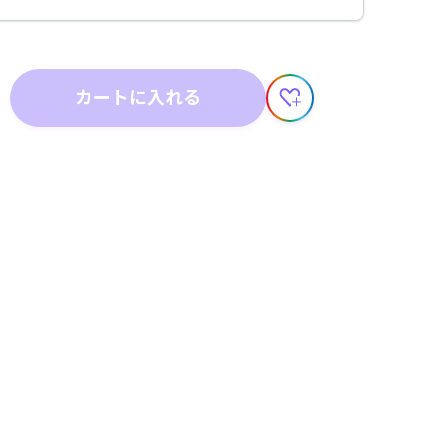
カートに入れる