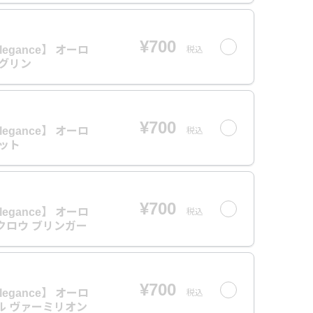
¥700
 Elegance】 オーロ
税込
 グリン
¥700
 Elegance】 オーロ
税込
ゾット
¥700
 Elegance】 オーロ
税込
クロウ ブリンガー
¥700
 Elegance】 オーロ
税込
ル ヴァーミリオン