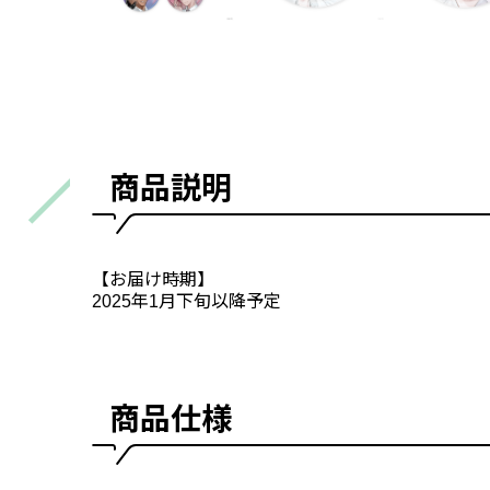
商品説明
【お届け時期】
2025年1月下旬以降予定
商品仕様