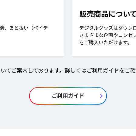
販売商品につい
決済、あと払い（ペイデ
デジタルグッズはダウン
さまざまな企画やコンセ
をご購入いただけます。
ついてご案内しております。詳しくはご利用ガイドをご確
ご利用ガイド