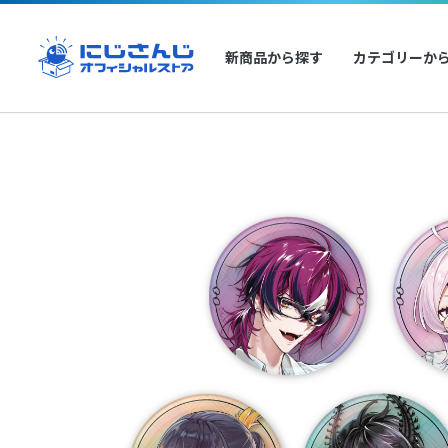
新商品から探す
カテゴリーか