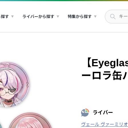
ら探す
ライバーから探す
特集から探す
【Eyeglas
ーロラ缶
ライバー
ヴェール ヴァーミリ