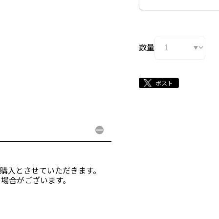
数量
ご購入とさせていただきます。
る場合がございます。
。