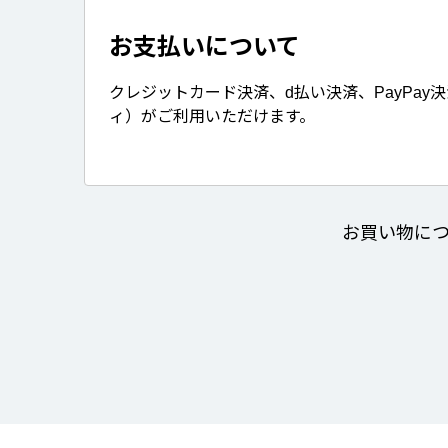
お支払いについて
クレジットカード決済、d払い決済、PayPay
ィ）がご利用いただけます。
お買い物に