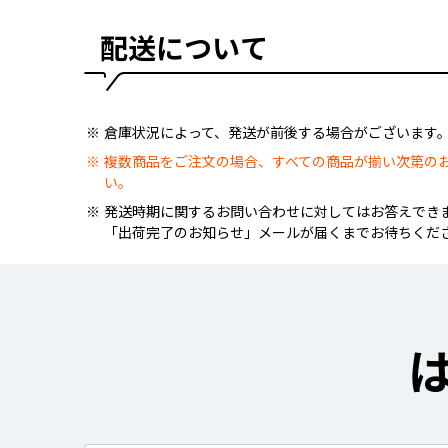
配送について
倉庫状況によって、発送が前後する場合がございます
複数商品をご注文の場合、すべての商品が揃い次第の
い。
発送時期に関するお問い合わせに対してはお答えでき
「出荷完了のお知らせ」メールが届くまでお待ちくだ