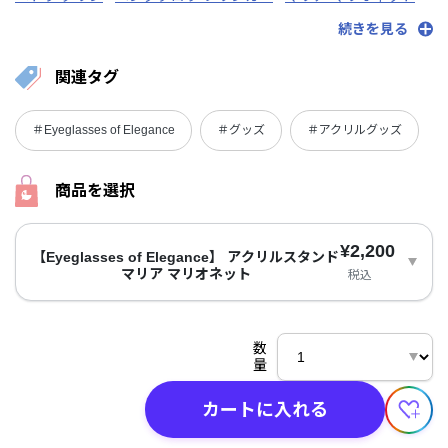
レン ゾット
続きを見る
関連タグ
＃Eyeglasses of Elegance
＃グッズ
＃アクリルグッズ
商品を選択
¥2,200
【Eyeglasses of Elegance】 アクリルスタンド
マリア マリオネット
税込
数
量
カートに入れる