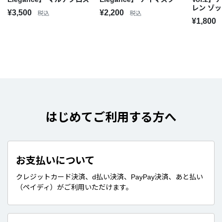
レン ゾ
¥3,500
¥2,200
税込
税込
¥1,800
はじめてご利用する方へ
お支払いについて
クレジットカード決済、d払い決済、PayPay決済、あと払い
（ペイディ）がご利用いただけます。