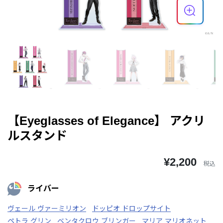
【Eyeglasses of Elegance】 アクリ
ルスタンド
¥2,200
税込
ライバー
ヴェール ヴァーミリオン
ドッピオ ドロップサイト
ペトラ グリン
ベンタクロウ ブリンガー
マリア マリオネット