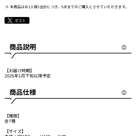
本商品はお1人様1会計につき、5点までのご購入とさせていただきます。
商品説明
【お届け時期】
2025年1月下旬以降予定
商品仕様
【種類】
全7種
【サイズ】