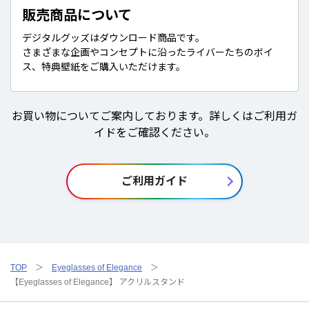
販売商品について
デジタルグッズはダウンロード商品です。
さまざまな企画やコンセプトに沿ったライバーたちのボイ
ス、特典壁紙をご購入いただけます。
お買い物についてご案内しております。詳しくはご利用ガ
イドをご確認ください。
ご利用ガイド
TOP
Eyeglasses of Elegance
【Eyeglasses of Elegance】 アクリルスタンド