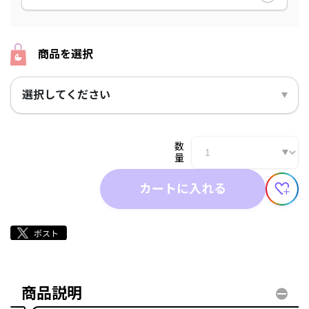
商品を選択
選択してください
数
量
カートに入れる
商品説明