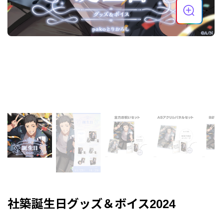
社築誕生日グッズ＆ボイス2024