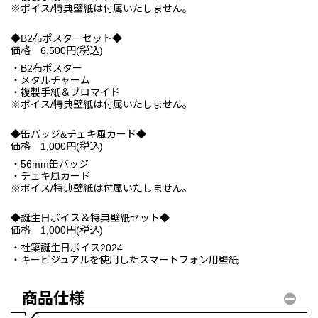
※ボイス/特典壁紙は付属いたしません。
◆B2布ポスターセット◆
価格 6,500円(税込)
・B2布ポスター
・メタルチャーム
・複製手紙＆ブロマイド
※ボイス/特典壁紙は付属いたしません。
◆缶バッジ&チェキ風カード◆
価格 1,000円(税込)
・56mm缶バッジ
・チェキ風カード
※ボイス/特典壁紙は付属いたしません。
◆誕生日ボイス＆特典壁紙セット◆
価格 1,000円(税込)
・社築誕生日ボイス2024
・キービジュアルを使用したスマートフォン用壁紙
商品仕様