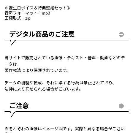
≪誕生日ボイス＆特典壁紙セット≫
音声フォーマット：mp3
圧縮形式：zip
デジタル商品のご注意
当サイトで販売されている画像・テキスト・音声・動画などのデ
ータは
著作権法により保護されています。
データの複製や転載、それに準ずる行為は禁止されており、
法律により罰せられる場合がございます。
ご注意
※それぞれの画像はイメージ図です。実際と異なる場合がござい