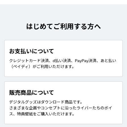
はじめてご利用する方へ
お支払いについて
クレジットカード決済、d払い決済、PayPay決済、あと払い
（ペイディ）がご利用いただけます。
販売商品について
デジタルグッズはダウンロード商品です。
さまざまな企画やコンセプトに沿ったライバーたちのボイ
ス、特典壁紙をご購入いただけます。