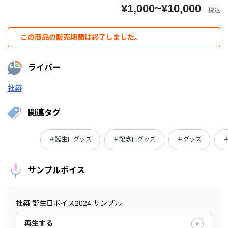
¥1,000~¥10,000
税込
この商品の販売期間は終了しました。
ライバー
社築
関連タグ
＃誕生日グッズ
＃記念日グッズ
＃グッズ
サンプルボイス
社築 誕生日ボイス2024 サンプル
再生する