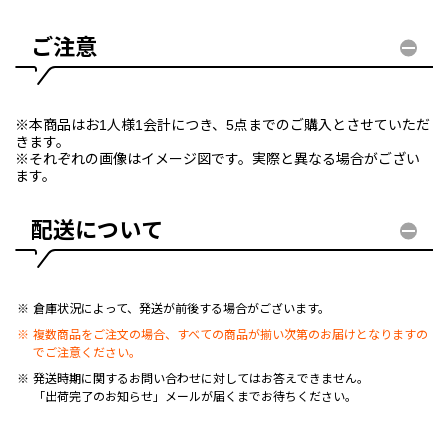
ご注意
※本商品はお1人様1会計につき、5点までのご購入とさせていただ
きます。
※それぞれの画像はイメージ図です。実際と異なる場合がござい
ます。
配送について
倉庫状況によって、発送が前後する場合がございます。
複数商品をご注文の場合、すべての商品が揃い次第のお届けとなりますの
でご注意ください。
発送時期に関するお問い合わせに対してはお答えできません。
「出荷完了のお知らせ」メールが届くまでお待ちください。