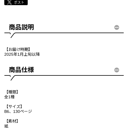
商品説明
【お届け時期】
2025年1月上旬以降
商品仕様
【種類】
全1種
【サイズ】
B6、130ページ
【素材】
紙