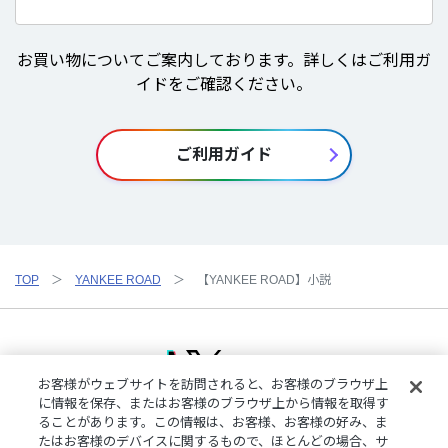
お買い物についてご案内しております。詳しくはご利用ガ
イドをご確認ください。
ご利用ガイド
TOP
YANKEE ROAD
【YANKEE ROAD】小説
お客様がウェブサイトを訪問されると、お客様のブラウザ上
に情報を保存、またはお客様のブラウザ上から情報を取得す
ることがあります。この情報は、お客様、お客様の好み、ま
ご利用規約
特定商取引法に基づく表記
プライバシーポリシー
たはお客様のデバイスに関するもので、ほとんどの場合、サ