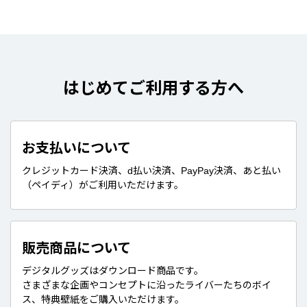
はじめてご利用する方へ
お支払いについて
クレジットカード決済、d払い決済、PayPay決済、あと払い
（ペイディ）がご利用いただけます。
販売商品について
デジタルグッズはダウンロード商品です。
さまざまな企画やコンセプトに沿ったライバーたちのボイ
ス、特典壁紙をご購入いただけます。