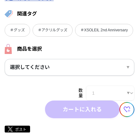
関連タグ
＃グッズ
＃アクリルグッズ
＃XSOLEIL 2nd Anniversary
商品を選択
選択してください
数
量
カートに入れる