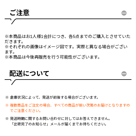
ご注意
※本商品はお1人様1会計につき、各5点までのご購入とさせていた
だきます。
※それぞれの画像はイメージ図です。実際と異なる場合がござい
ます。
※本商品は今後再販売を行う可能性がございます。
配送について
倉庫状況によって、発送が前後する場合がございます。
複数商品をご注文の場合、すべての商品が揃い次第のお届けとなりますの
でご注意ください。
発送時期に関するお問い合わせに対してはお答えできません。
「出荷完了のお知らせ」メールが届くまでお待ちください。