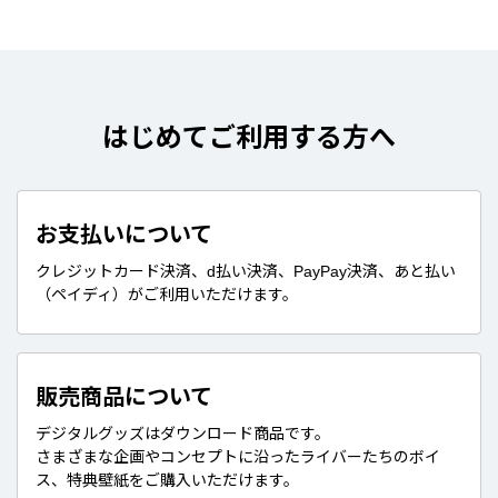
はじめてご利用する方へ
お支払いについて
クレジットカード決済、d払い決済、PayPay決済、あと払い
（ペイディ）がご利用いただけます。
販売商品について
デジタルグッズはダウンロード商品です。
さまざまな企画やコンセプトに沿ったライバーたちのボイ
ス、特典壁紙をご購入いただけます。