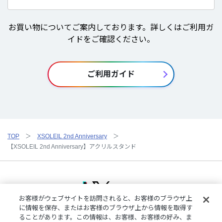
お買い物についてご案内しております。詳しくはご利用ガ
イドをご確認ください。
ご利用ガイド
TOP
XSOLEIL 2nd Anniversary
【XSOLEIL 2nd Anniversary】アクリルスタンド
お客様がウェブサイトを訪問されると、お客様のブラウザ上
に情報を保存、またはお客様のブラウザ上から情報を取得す
ることがあります。この情報は、お客様、お客様の好み、ま