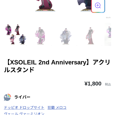
【XSOLEIL 2nd Anniversary】アクリ
ルスタンド
¥1,800
税込
ライバー
ドッピオ ドロップサイト
狂蘭 メロコ
ヴェール ヴァーミリオン