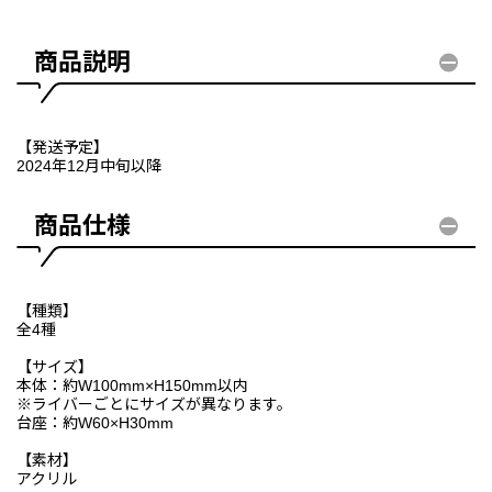
商品説明
【発送予定】
2024年12月中旬以降
商品仕様
【種類】
全4種
【サイズ】
本体：約W100mm×H150mm以内
※ライバーごとにサイズが異なります。
台座：約W60×H30mm
【素材】
アクリル