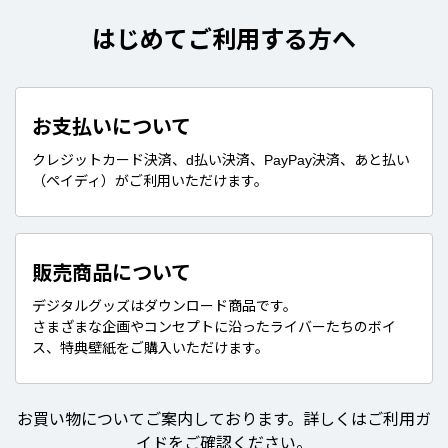
はじめてご利用する方へ
お支払いについて
クレジットカード決済、d払い決済、PayPay決済、あと払い
（ペイディ）がご利用いただけます。
販売商品について
デジタルグッズはダウンロード商品です。
さまざまな企画やコンセプトに沿ったライバーたちのボイ
ス、特典壁紙をご購入いただけます。
お買い物についてご案内しております。詳しくはご利用ガ
イドをご確認ください。