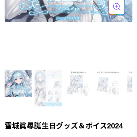
雪城眞尋誕生日グッズ＆ボイス2024