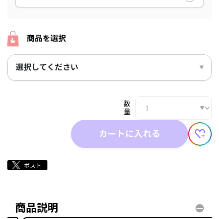
商品を選択
選択してください
数
量
カートに入れる
商品説明