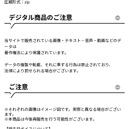
圧縮形式：zip
デジタル商品のご注意
当サイトで販売されている画像・テキスト・音声・動画などのデ
ータは
著作権法により保護されています。
データの複製や転載、それに準ずる行為は禁止されており、
法律により罰せられる場合がございます。
ご注意
※それぞれの画像はイメージ図です。実際と異なる場合がござい
ます。
※本商品は今後再販売を行う可能性がございます。