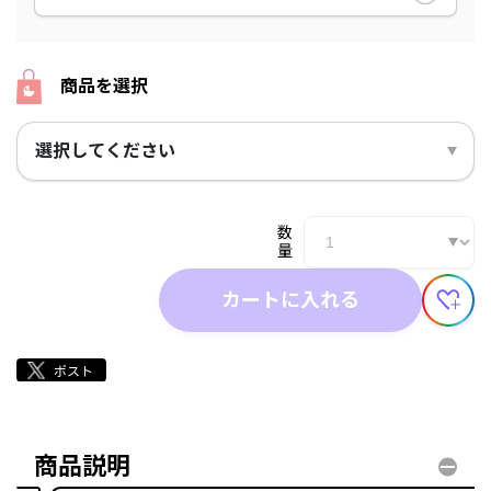
商品を選択
選択してください
数
量
カートに入れる
商品説明