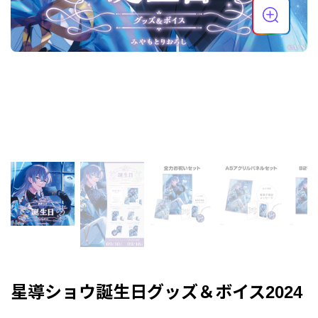
星導ショウ誕生日グッズ＆ボイス2024