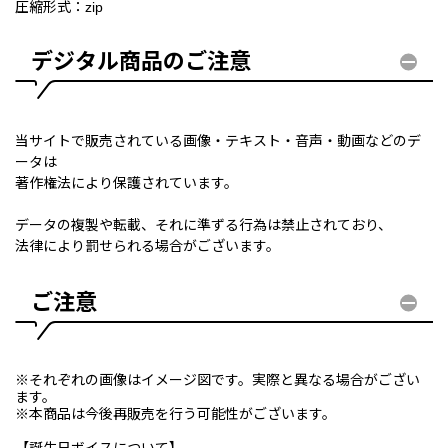
圧縮形式：zip
デジタル商品のご注意
当サイトで販売されている画像・テキスト・音声・動画などのデ
ータは
著作権法により保護されています。
データの複製や転載、それに準ずる行為は禁止されており、
法律により罰せられる場合がございます。
ご注意
※それぞれの画像はイメージ図です。実際と異なる場合がござい
ます。
※本商品は今後再販売を行う可能性がございます。