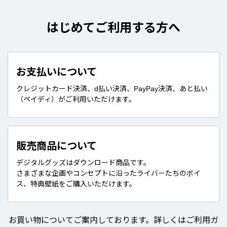
はじめてご利用する方へ
お支払いについて
クレジットカード決済、d払い決済、PayPay決済、あと払い
（ペイディ）がご利用いただけます。
販売商品について
デジタルグッズはダウンロード商品です。
さまざまな企画やコンセプトに沿ったライバーたちのボイ
ス、特典壁紙をご購入いただけます。
お買い物についてご案内しております。詳しくはご利用ガ