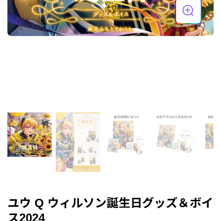
ユウ Q ウィルソン誕生日グッズ＆ボイ
ス2024