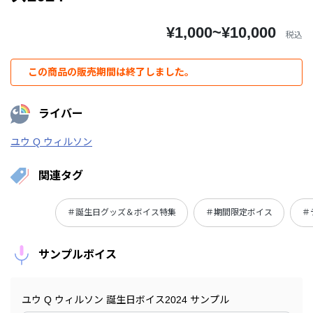
¥1,000~¥10,000
税込
この商品の販売期間は終了しました。
ライバー
ユウ Q ウィルソン
関連タグ
＃誕生日グッズ＆ボイス特集
＃期間限定ボイス
＃
サンプルボイス
ユウ Q ウィルソン 誕生日ボイス2024 サンプル