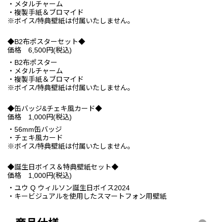
・メタルチャーム
・複製手紙＆ブロマイド
※ボイス/特典壁紙は付属いたしません。
◆B2布ポスターセット◆
価格 6,500円(税込)
・B2布ポスター
・メタルチャーム
・複製手紙＆ブロマイド
※ボイス/特典壁紙は付属いたしません。
◆缶バッジ&チェキ風カード◆
価格 1,000円(税込)
・56mm缶バッジ
・チェキ風カード
※ボイス/特典壁紙は付属いたしません。
◆誕生日ボイス＆特典壁紙セット◆
価格 1,000円(税込)
・ユウ Q ウィルソン誕生日ボイス2024
・キービジュアルを使用したスマートフォン用壁紙