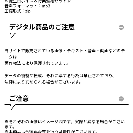
≪誕生日ボイス＆特典壁紙セット≫
音声フォーマット：mp3
圧縮形式：zip
デジタル商品のご注意
当サイトで販売されている画像・テキスト・音声・動画などのデ
ータは
著作権法により保護されています。
データの複製や転載、それに準ずる行為は禁止されており、
法律により罰せられる場合がございます。
ご注意
※それぞれの画像はイメージ図です。実際と異なる場合がござい
ます。
※本商品は今後再販売を行う可能性がございます。