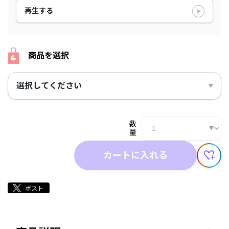
再生する
商品を選択
選択してください
数
量
カートに入れる