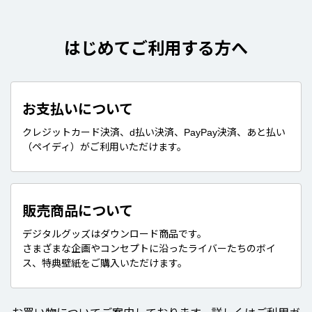
はじめてご利用する方へ
お支払いについて
クレジットカード決済、d払い決済、PayPay決済、あと払い
（ペイディ）がご利用いただけます。
販売商品について
デジタルグッズはダウンロード商品です。
さまざまな企画やコンセプトに沿ったライバーたちのボイ
ス、特典壁紙をご購入いただけます。