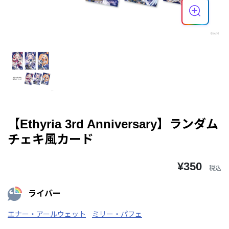
【Ethyria 3rd Anniversary】ランダム
チェキ風カード
¥350
税込
ライバー
エナー・アールウェット
ミリー・パフェ