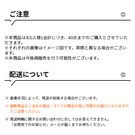
ご注意
※本商品はお1人様1会計につき、40点までのご購入とさせていた
だきます。
※それぞれの画像はイメージ図です。実際と異なる場合がござい
ます。
※本商品は今後再販売を行う可能性がございます。
配送について
倉庫状況によって、発送が前後する場合がございます。
複数商品をご注文の場合、すべての商品が揃い次第のお届けとなりますの
でご注意ください。
発送時期に関するお問い合わせに対してはお答えできません。
「出荷完了のお知らせ」メールが届くまでお待ちください。