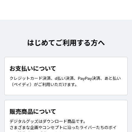
はじめてご利用する方へ
お支払いについて
クレジットカード決済、d払い決済、PayPay決済、あと払い
（ペイディ）がご利用いただけます。
販売商品について
デジタルグッズはダウンロード商品です。
さまざまな企画やコンセプトに沿ったライバーたちのボイ