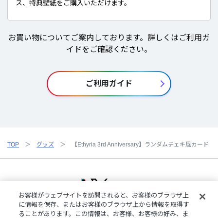
ス、特典壁紙をご購入いただけます。
お買い物についてご案内しております。詳しくはご利用ガ
イドをご確認ください。
ご利用ガイド
TOP
グッズ
【Ethyria 3rd Anniversary】ランダムチェキ風カード
お客様がウェブサイトを訪問されると、お客様のブラウザ上
に情報を保存、またはお客様のブラウザ上から情報を取得す
ることがあります。この情報は、お客様、お客様の好み、ま