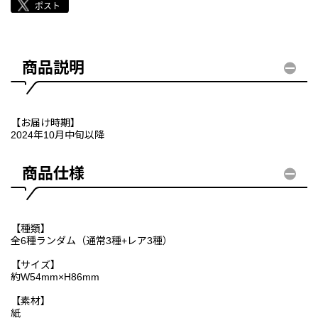
商品説明
【お届け時期】
2024年10月中旬以降
商品仕様
【種類】
全6種ランダム（通常3種+レア3種）
【サイズ】
約W54mm×H86mm
【素材】
紙