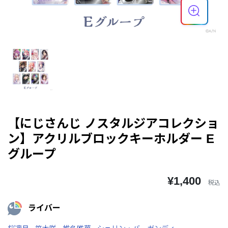
【にじさんじ ノスタルジアコレクショ
ン】アクリルブロックキーホルダー E
グループ
¥1,400
税込
ライバー