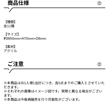
商品仕様
【種類】
全11種
【サイズ】
約W50mm×H70mm×D8mm
【素材】
アクリル
ご注意
※本商品はお1人様1会計につき、各5点までのご購入とさせていた
だきます。
※それぞれの画像はイメージ図です。実際と異なる場合がござい
ます。
※本商品は今後再販売を行う可能性がございます。