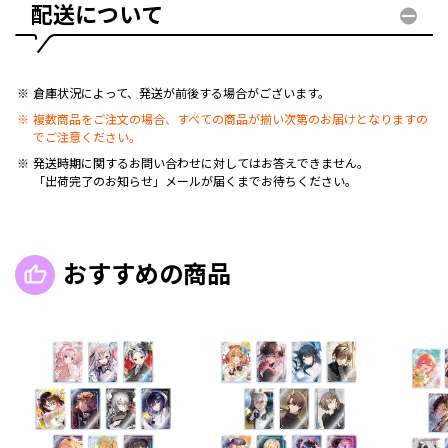
配送について
倉庫状況によって、発送が前後する場合がございます。
複数商品をご注文の場合、すべての商品が揃い次第のお届けとなりますの
でご注意ください。
発送時期に関するお問い合わせに対してはお答えできません。
「出荷完了のお知らせ」メールが届くまでお待ちください。
おすすめの商品