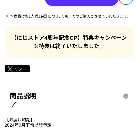
本商品はお1人様1会計につき、5点までのご購入とさせていただきます。
【にじストア4周年記念CP】特典キャンペーン
※特典は終了いたしました。
商品説明
【お届け時期】
2024年9月下旬以降予定