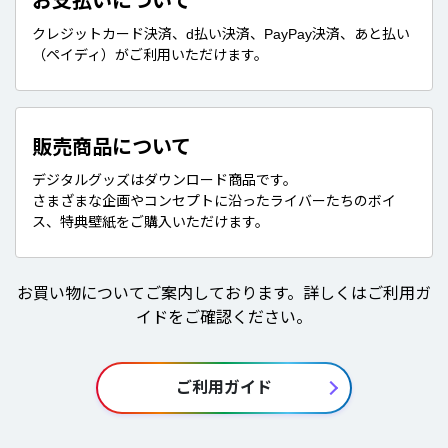
お支払いについて
クレジットカード決済、d払い決済、PayPay決済、あと払い
（ペイディ）がご利用いただけます。
販売商品について
デジタルグッズはダウンロード商品です。
さまざまな企画やコンセプトに沿ったライバーたちのボイ
ス、特典壁紙をご購入いただけます。
お買い物についてご案内しております。詳しくはご利用ガ
イドをご確認ください。
ご利用ガイド