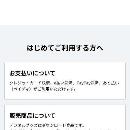
はじめてご利用する方へ
お支払いについて
クレジットカード決済、d払い決済、PayPay決済、あと払い
（ペイディ）がご利用いただけます。
販売商品について
デジタルグッズはダウンロード商品です。