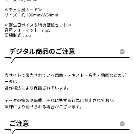
≪チェキ風カード≫
サイズ：約H86mmxW54mm
≪誕生日ボイス＆特典壁紙セット≫
音声フォーマット：mp3
圧縮形式：zip
デジタル商品のご注意
当サイトで販売されている画像・テキスト・音声・動画などのデ
ータは
著作権法により保護されています。
データの複製や転載、それに準ずる行為は禁止されており、
法律により罰せられる場合がございます。
ご注意