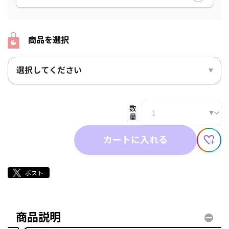
商品を選択
選択してください
数
量
カートに入れる
商品説明