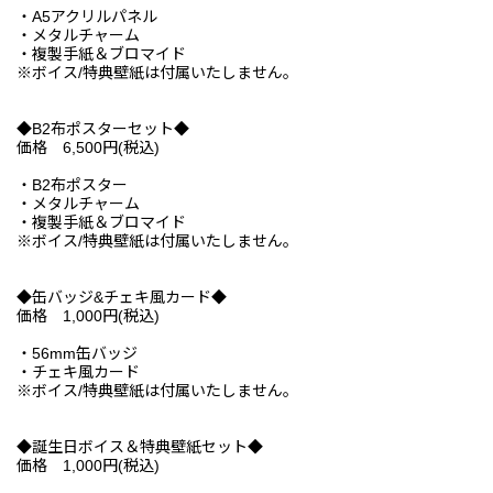
・A5アクリルパネル
・メタルチャーム
・複製手紙＆ブロマイド
※ボイス/特典壁紙は付属いたしません。
◆B2布ポスターセット◆
価格 6,500円(税込)
・B2布ポスター
・メタルチャーム
・複製手紙＆ブロマイド
※ボイス/特典壁紙は付属いたしません。
◆缶バッジ&チェキ風カード◆
価格 1,000円(税込)
・56mm缶バッジ
・チェキ風カード
※ボイス/特典壁紙は付属いたしません。
◆誕生日ボイス＆特典壁紙セット◆
価格 1,000円(税込)