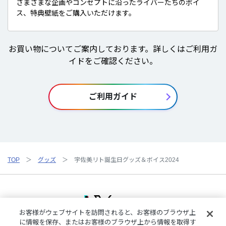
さまざまな企画やコンセプトに沿ったライバーたちのボイ
ス、特典壁紙をご購入いただけます。
お買い物についてご案内しております。詳しくはご利用ガ
イドをご確認ください。
ご利用ガイド
TOP
グッズ
宇佐美リト誕生日グッズ＆ボイス2024
お客様がウェブサイトを訪問されると、お客様のブラウザ上
に情報を保存、またはお客様のブラウザ上から情報を取得す