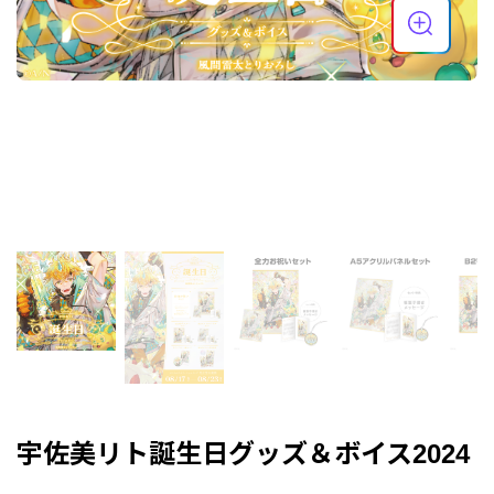
宇佐美リト誕生日グッズ＆ボイス2024