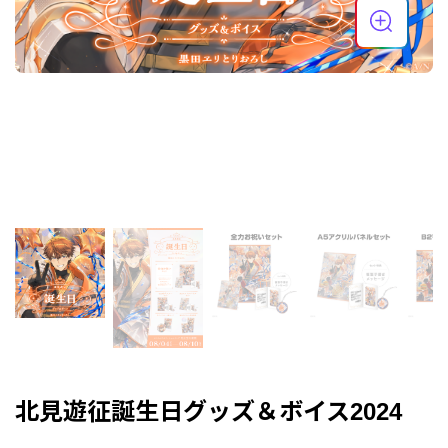
北見遊征誕生日グッズ＆ボイス2024