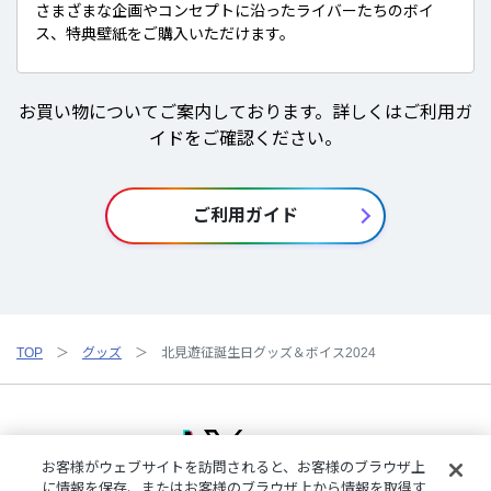
さまざまな企画やコンセプトに沿ったライバーたちのボイ
ス、特典壁紙をご購入いただけます。
お買い物についてご案内しております。詳しくはご利用ガ
イドをご確認ください。
ご利用ガイド
TOP
グッズ
北見遊征誕生日グッズ＆ボイス2024
お客様がウェブサイトを訪問されると、お客様のブラウザ上
に情報を保存、またはお客様のブラウザ上から情報を取得す