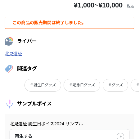
¥1,000~¥10,000
税込
この商品の販売期間は終了しました。
ライバー
北見遊征
関連タグ
＃誕生日グッズ
＃記念日グッズ
＃グッズ
サンプルボイス
北見遊征 誕生日ボイス2024 サンプル
再生する