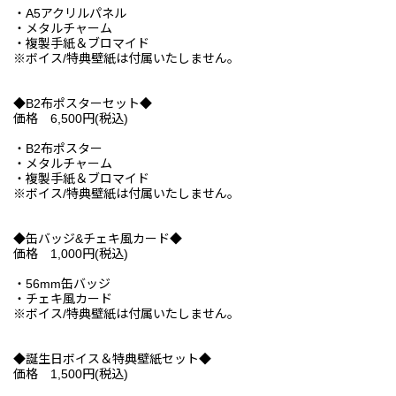
・A5アクリルパネル
・メタルチャーム
・複製手紙＆ブロマイド
※ボイス/特典壁紙は付属いたしません。
◆B2布ポスターセット◆
価格 6,500円(税込)
・B2布ポスター
・メタルチャーム
・複製手紙＆ブロマイド
※ボイス/特典壁紙は付属いたしません。
◆缶バッジ&チェキ風カード◆
価格 1,000円(税込)
・56mm缶バッジ
・チェキ風カード
※ボイス/特典壁紙は付属いたしません。
◆誕生日ボイス＆特典壁紙セット◆
価格 1,500円(税込)