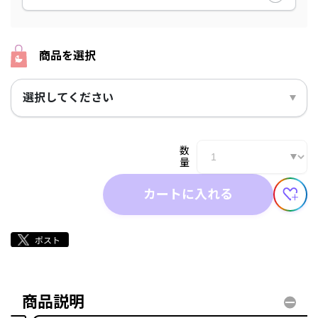
商品を選択
選択してください
数
量
カートに入れる
商品説明