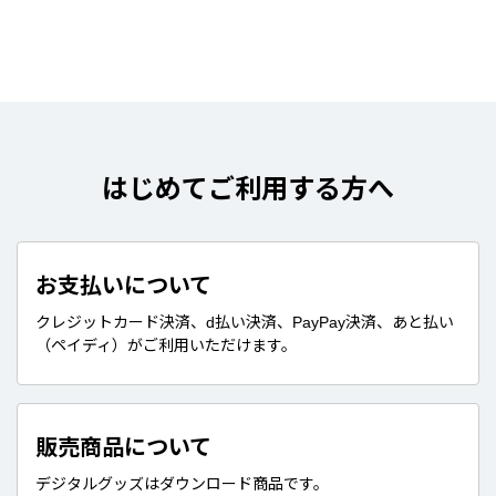
はじめてご利用する方へ
お支払いについて
クレジットカード決済、d払い決済、PayPay決済、あと払い
（ペイディ）がご利用いただけます。
販売商品について
デジタルグッズはダウンロード商品です。