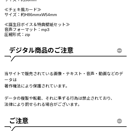
≪チェキ風カード≫
サイズ：約H86mmxW54mm
≪誕生日ボイス＆特典壁紙セット≫
音声フォーマット：mp3
圧縮形式：zip
デジタル商品のご注意
当サイトで販売されている画像・テキスト・音声・動画などのデ
ータは
著作権法により保護されています。
データの複製や転載、それに準ずる行為は禁止されており、
法律により罰せられる場合がございます。
ご注意