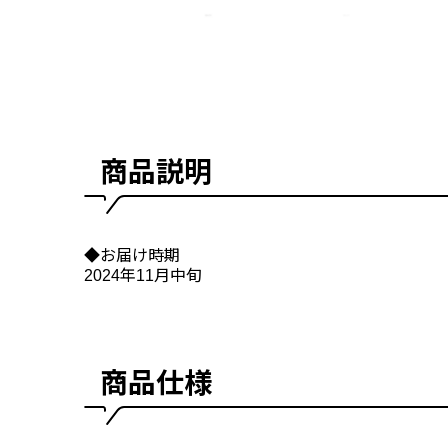
商品説明
◆お届け時期
2024年11月中旬
商品仕様