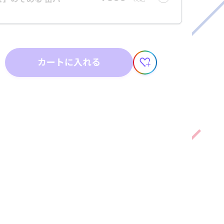
カートに入れる