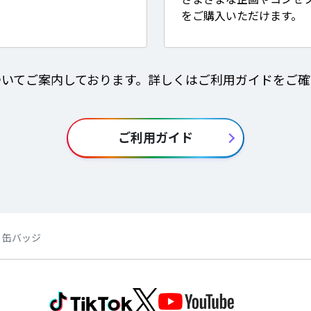
をご購入いただけます。
ついてご案内しております。詳しくはご利用ガイドをご確
ご利用ガイド
 缶バッジ