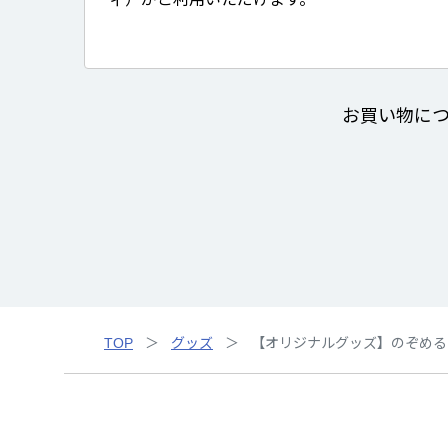
お買い物に
TOP
グッズ
【オリジナルグッズ】のぞめる