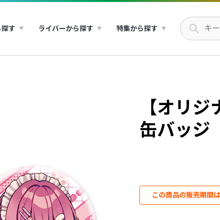
ら探す
ライバーから探す
特集から探す
【オリジ
缶バッジ
この商品の販売期間