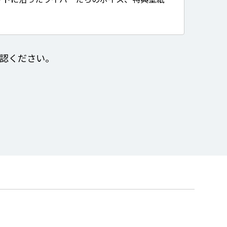
認ください。