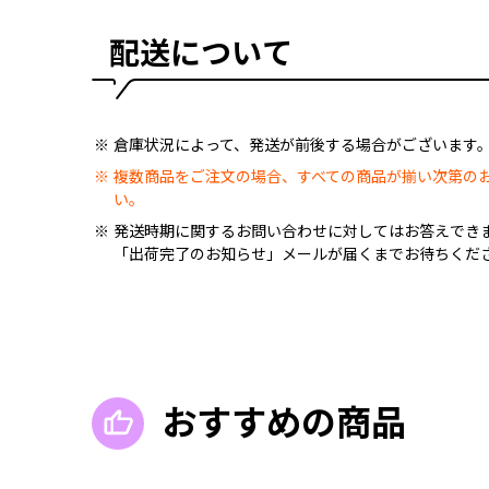
配送について
倉庫状況によって、発送が前後する場合がございます
複数商品をご注文の場合、すべての商品が揃い次第の
い。
発送時期に関するお問い合わせに対してはお答えでき
「出荷完了のお知らせ」メールが届くまでお待ちくだ
おすすめの商品