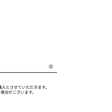
購入とさせていただきます。
る場合がございます。
。