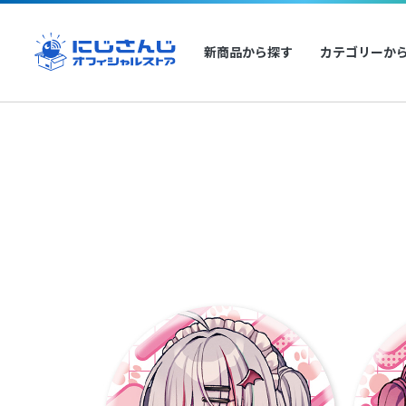
新商品から探す
カテゴリーか