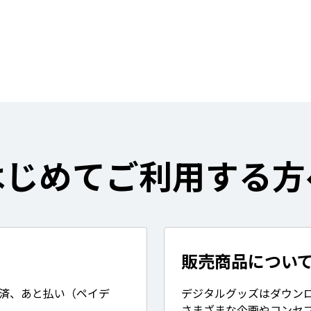
はじめてご利用する方
販売商品につい
決済、あと払い（ペイデ
デジタルグッズはダウン
さまざまな企画やコンセ