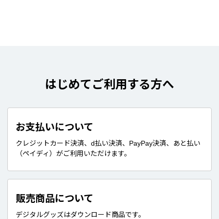
はじめてご利用する方へ
お支払いについて
クレジットカード決済、d払い決済、PayPay決済、あと払い
（ペイディ）がご利用いただけます。
販売商品について
デジタルグッズはダウンロード商品です。