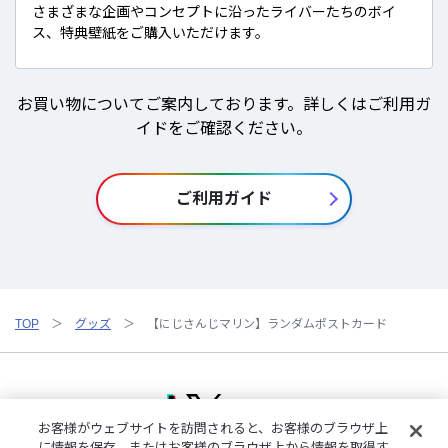
さまざまな企画やコンセプトに沿ったライバーたちのボイ
ス、特典壁紙をご購入いただけます。
お買い物についてご案内しております。詳しくはご利用ガ
イドをご確認ください。
ご利用ガイド
TOP
グッズ
【にじさんじマリン】ランダムポストカード
お客様がウェブサイトを訪問されると、お客様のブラウザ上
に情報を保存、またはお客様のブラウザ上から情報を取得す