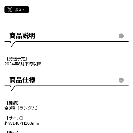
商品説明
【発送予定】
2024年8月下旬以降
商品仕様
【種類】
全8種（ランダム）
【サイズ】
約W148×H100mm