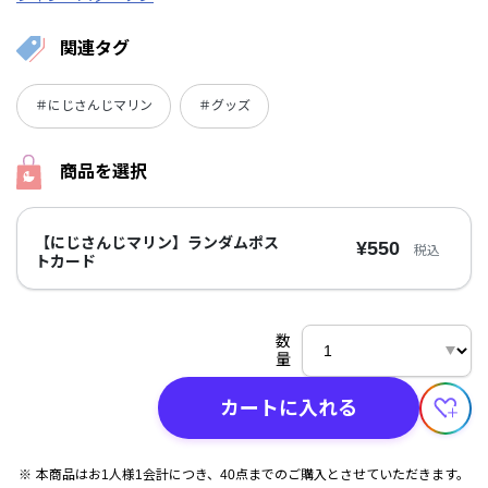
関連タグ
＃にじさんじマリン
＃グッズ
商品を選択
【にじさんじマリン】ランダムポス
¥550
税込
トカード
数
量
カートに入れる
本商品はお1人様1会計につき、40点までのご購入とさせていただきます。