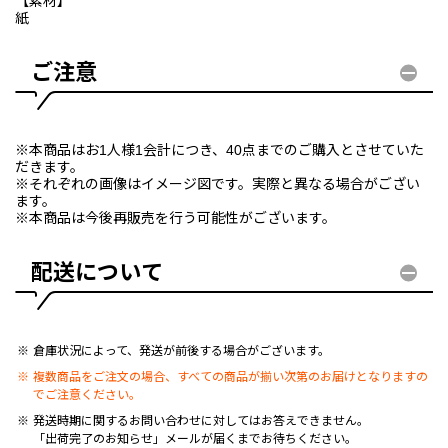
【素材】
紙
ご注意
※本商品はお1人様1会計につき、40点までのご購入とさせていた
だきます。
※それぞれの画像はイメージ図です。実際と異なる場合がござい
ます。
※本商品は今後再販売を行う可能性がございます。
配送について
倉庫状況によって、発送が前後する場合がございます。
複数商品をご注文の場合、すべての商品が揃い次第のお届けとなりますの
でご注意ください。
発送時期に関するお問い合わせに対してはお答えできません。
「出荷完了のお知らせ」メールが届くまでお待ちください。