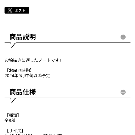
商品説明
お絵描きに適したノートです♪
【お届け時期】
2024年9月中旬以降予定
商品仕様
【種類】
全8種
【サイズ】