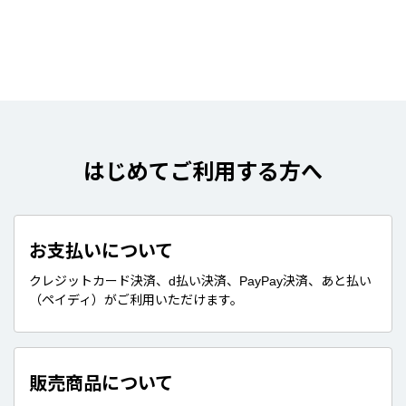
はじめてご利用する方へ
お支払いについて
クレジットカード決済、d払い決済、PayPay決済、あと払い
（ペイディ）がご利用いただけます。
販売商品について