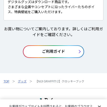
デジタルグッズはダウンロード商品です。
さまざまな企画やコンセプトに沿ったライバーたちのボイ
ス、特典壁紙をご購入いただけます。
お買い物についてご案内しております。詳しくはご利用ガ
イドをご確認ください。
ご利用ガイド
TOP
グッズ
【NIJI GRAFFITI 2】クロッキーブック
お客様がウェブサイトを訪問されると、お客様のブラウザ上