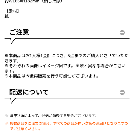
約W165×H182mm（閉じた際）
【素材】
紙
ご注意
※本商品はお1人様1会計につき、5点までのご購入とさせていただ
きます。
※それぞれの画像はイメージ図です。実際と異なる場合がござい
ます。
※本商品は今後再販売を行う可能性がございます。
配送について
倉庫状況によって、発送が前後する場合がございます。
複数商品をご注文の場合、すべての商品が揃い次第のお届けとなりますの
でご注意ください。