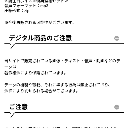
≪誕生日ボイス＆特典壁紙セット≫
音声フォーマット：mp3
圧縮形式：zip
※今後再販される可能性がございます。
デジタル商品のご注意
当サイトで販売されている画像・テキスト・音声・動画などのデ
ータは
著作権法により保護されています。
データの複製や転載、それに準ずる行為は禁止されており、
法律により罰せられる場合がございます。
ご注意