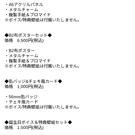
・A5アクリルパネル
・メタルチャーム
・複製手紙＆ブロマイド
※ボイス/特典壁紙は付属いたしません。
◆B2布ポスターセット◆
価格 6,500円(税込)
・B2布ポスター
・メタルチャーム
・複製手紙＆ブロマイド
※ボイス/特典壁紙は付属いたしません。
◆缶バッジ&チェキ風カード◆
価格 1,000円(税込)
・56mm缶バッジ
・チェキ風カード
※ボイス/特典壁紙は付属いたしません。
◆誕生日ボイス＆特典壁紙セット◆
価格 1,500円(税込)