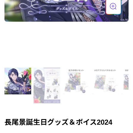
長尾景誕生日グッズ＆ボイス2024