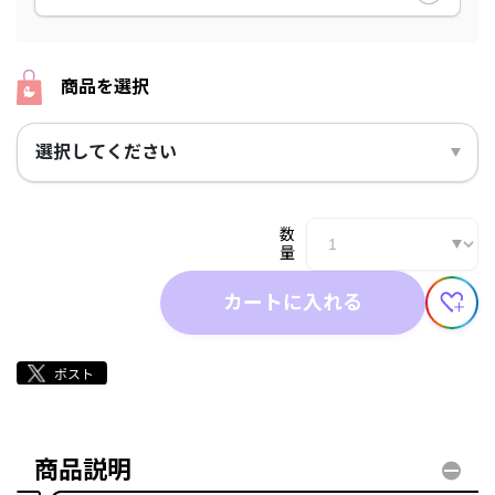
商品を選択
選択してください
数
量
カートに入れる
商品説明