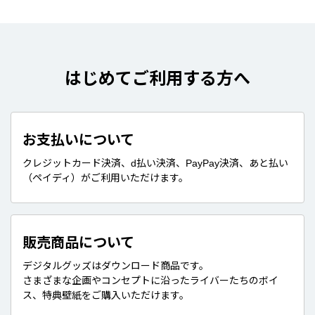
はじめてご利用する方へ
お支払いについて
クレジットカード決済、d払い決済、PayPay決済、あと払い
（ペイディ）がご利用いただけます。
販売商品について
デジタルグッズはダウンロード商品です。
さまざまな企画やコンセプトに沿ったライバーたちのボイ
ス、特典壁紙をご購入いただけます。